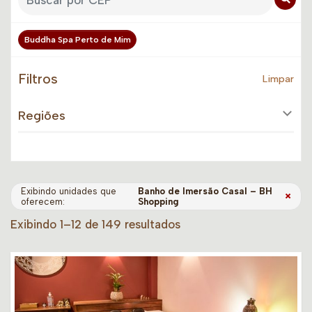
Buddha Spa Perto de Mim
Filtros
Limpar
Regiões
Exibindo unidades que
Banho de Imersão Casal – BH
×
oferecem:
Shopping
Exibindo 1–12 de 149 resultados