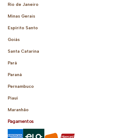
Rio de Janeiro
Minas Gerais
Espírito Santo
Goiás
Santa Catarina
Pará
Paraná
Pernambuco
Piauí
Maranhão
Pagamentos