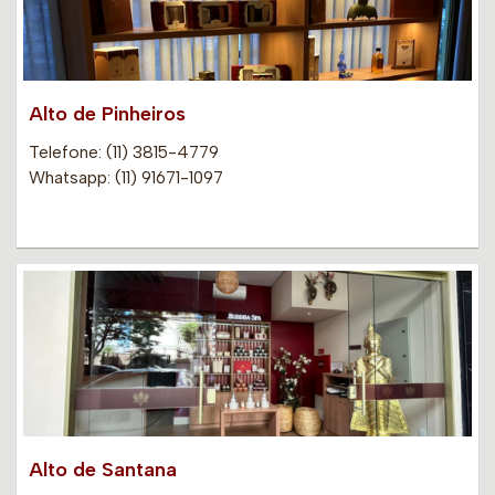
Alto de Pinheiros
Telefone: (11) 3815-4779
Whatsapp: (11) 91671-1097
Alto de Santana