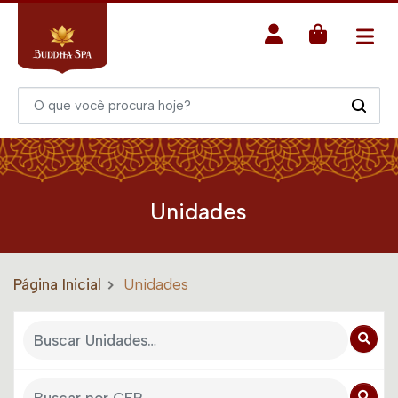
Unidades
Página Inicial
Unidades