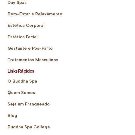
Day Spas
Bem-Estar e Relaxamento
Estética Corporal
Estética Facial
Gestante e Pós-Parto
Tratamentos Masculinos
Links Rápidos
O Buddha Spa
Quem Somos
Seja um Franqueado
Blog
Buddha Spa College