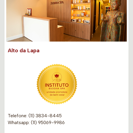
Alto da Lapa
Telefone: (11) 3834-8445
Whatsapp: (11) 95069-9986