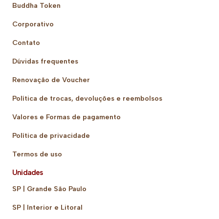
Buddha Token
Corporativo
Contato
Dúvidas frequentes
Renovação de Voucher
Política de trocas, devoluções e reembolsos
Valores e Formas de pagamento
Política de privacidade
Termos de uso
Unidades
SP | Grande São Paulo
SP | Interior e Litoral