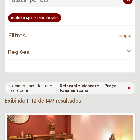
Buddha Spa Perto de Mim
Filtros
Limpar
Regiões
Exibindo unidades que
Relaxante Mencare – Praça
×
oferecem:
Panamericana
Exibindo 1–12 de 149 resultados