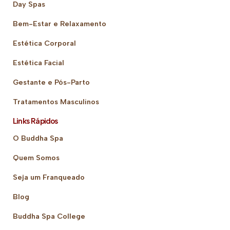
Day Spas
Bem-Estar e Relaxamento
Estética Corporal
Estética Facial
Gestante e Pós-Parto
Tratamentos Masculinos
Links Rápidos
O Buddha Spa
Quem Somos
Seja um Franqueado
Blog
Buddha Spa College