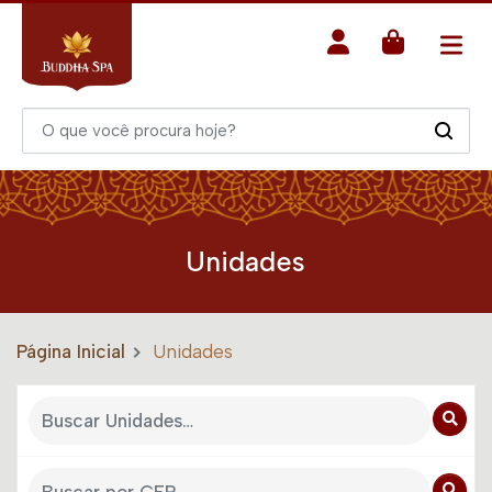
Unidades
Página Inicial
Unidades