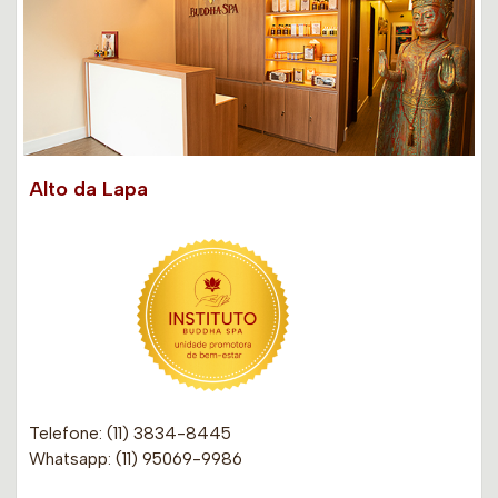
Alto da Lapa
Telefone: (11) 3834-8445
Whatsapp: (11) 95069-9986