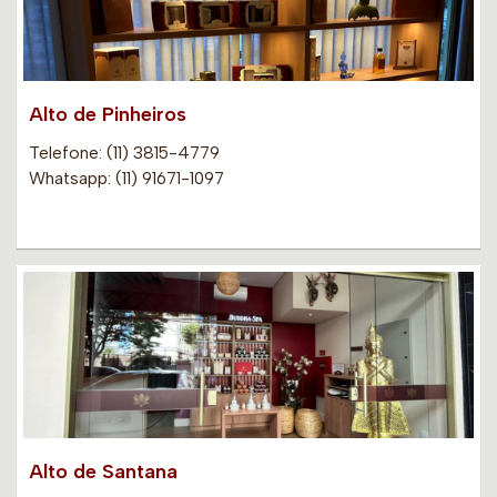
Alto de Pinheiros
Telefone: (11) 3815-4779
Whatsapp: (11) 91671-1097
Alto de Santana