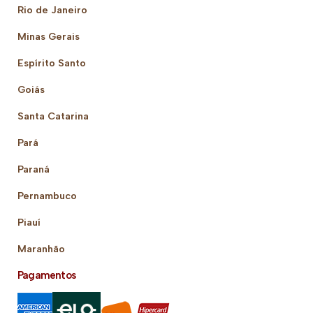
Rio de Janeiro
Minas Gerais
Espírito Santo
Goiás
Santa Catarina
Pará
Paraná
Pernambuco
Piauí
Maranhão
Pagamentos