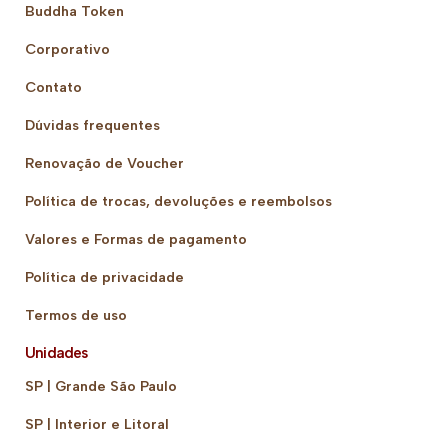
Buddha Token
Corporativo
Contato
Dúvidas frequentes
Renovação de Voucher
Política de trocas, devoluções e reembolsos
Valores e Formas de pagamento
Política de privacidade
Termos de uso
Unidades
SP | Grande São Paulo
SP | Interior e Litoral