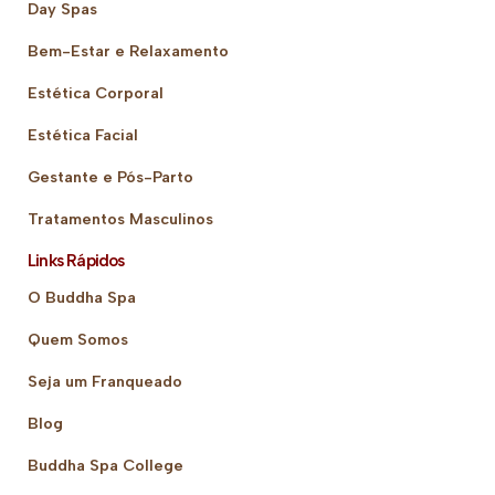
Day Spas
Bem-Estar e Relaxamento
Estética Corporal
Estética Facial
Gestante e Pós-Parto
Tratamentos Masculinos
Links Rápidos
O Buddha Spa
Quem Somos
Seja um Franqueado
Blog
Buddha Spa College