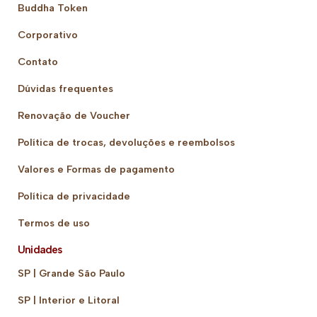
Buddha Token
Corporativo
Contato
Dúvidas frequentes
Renovação de Voucher
Política de trocas, devoluções e reembolsos
Valores e Formas de pagamento
Política de privacidade
Termos de uso
Unidades
SP | Grande São Paulo
SP | Interior e Litoral