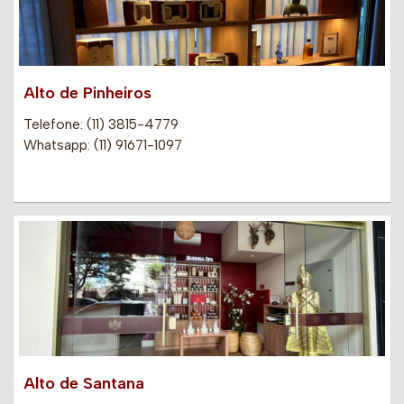
Alto de Pinheiros
Telefone: (11) 3815-4779
Whatsapp: (11) 91671-1097
Alto de Santana