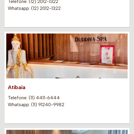
Telefone: (12) 2012-1322
Whatsapp: (12) 2012-1322
Atibaia
Telefone: (11) 4411-6444
Whatsapp: (11) 91240-9982