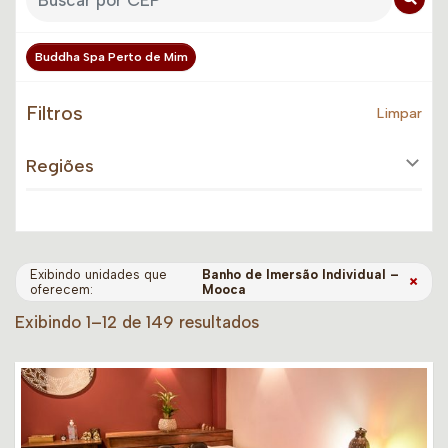
Buddha Spa Perto de Mim
Filtros
Limpar
Regiões
Exibindo unidades que
Banho de Imersão Individual –
×
oferecem:
Mooca
Exibindo 1–12 de 149 resultados