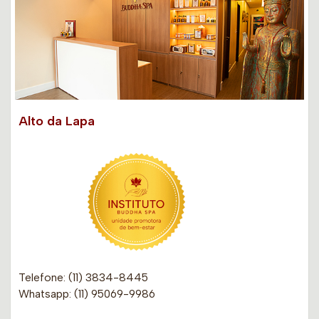
Alto da Lapa
Telefone: (11) 3834-8445
Whatsapp: (11) 95069-9986