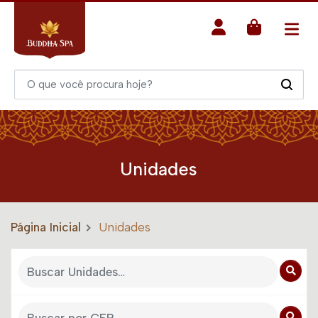
Unidades
Página Inicial
Unidades