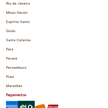
Rio de Janeiro
Minas Gerais
Espírito Santo
Goiás
Santa Catarina
Pará
Paraná
Pernambuco
Piauí
Maranhão
Pagamentos