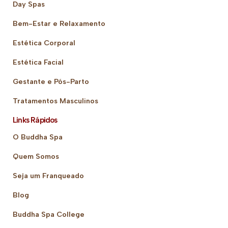
Day Spas
Bem-Estar e Relaxamento
Estética Corporal
Estética Facial
Gestante e Pós-Parto
Tratamentos Masculinos
Links Rápidos
O Buddha Spa
Quem Somos
Seja um Franqueado
Blog
Buddha Spa College