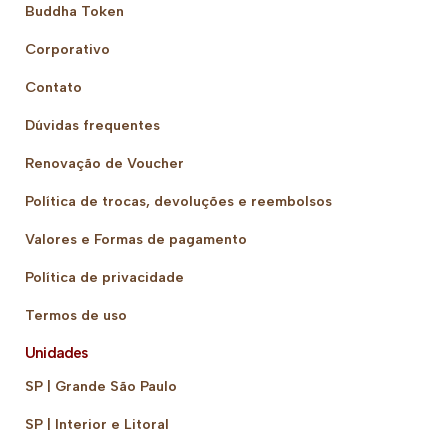
Buddha Token
Corporativo
Contato
Dúvidas frequentes
Renovação de Voucher
Política de trocas, devoluções e reembolsos
Valores e Formas de pagamento
Política de privacidade
Termos de uso
Unidades
SP | Grande São Paulo
SP | Interior e Litoral