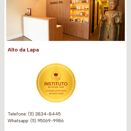
Alto da Lapa
Telefone: (11) 3834-8445
Whatsapp: (11) 95069-9986