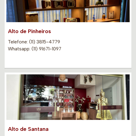
Alto de Pinheiros
Telefone: (11) 3815-4779
Whatsapp: (11) 91671-1097
Alto de Santana