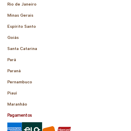
Rio de Janeiro
Minas Gerais
Espírito Santo
Goiás
Santa Catarina
Pará
Paraná
Pernambuco
Piauí
Maranhão
Pagamentos