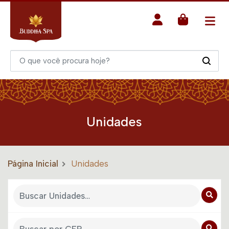
Unidades
Página Inicial
Unidades