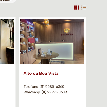
Alto da Boa Vista
Telefone: (11) 5685-6360
Whatsapp: (11) 99991-0508