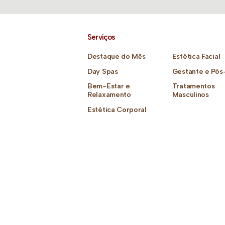
Serviços
Destaque do Mês
Estética Facial
Day Spas
Gestante e Pós
Bem-Estar e
Tratamentos
Relaxamento
Masculinos
Estética Corporal