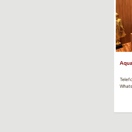
Aqua
Telefo
Whats