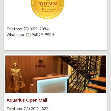
Telefone: (11) 3312-2354
Whatsapp: (11) 96599-9954
Aquarius Open Mall
Telefone: (12) 2012-1322