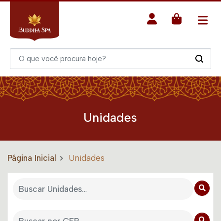
Unidades
Página Inicial
Unidades