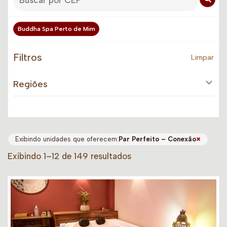
Buddha Spa Perto de Mim
Filtros
Limpar
Regiões
×
Exibindo unidades que oferecem:
Par Perfeito – Conexão
Exibindo 1–12 de 149 resultados