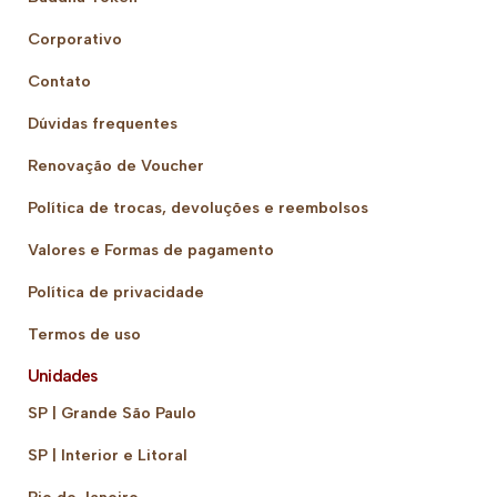
Corporativo
Contato
Dúvidas frequentes
Renovação de Voucher
Política de trocas, devoluções e reembolsos
Valores e Formas de pagamento
Política de privacidade
Termos de uso
Unidades
SP | Grande São Paulo
SP | Interior e Litoral