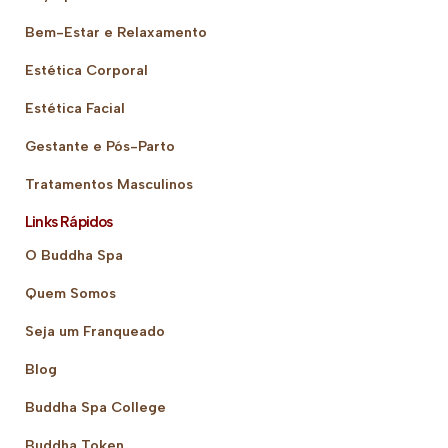
Bem-Estar e Relaxamento
Estética Corporal
Estética Facial
Gestante e Pós-Parto
Tratamentos Masculinos
Links Rápidos
O Buddha Spa
Quem Somos
Seja um Franqueado
Blog
Buddha Spa College
Buddha Token