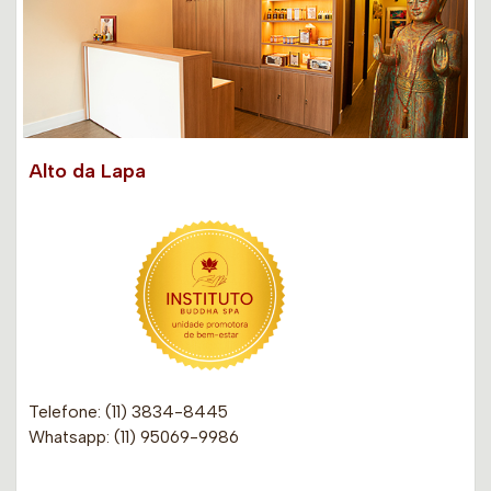
Alto da Lapa
Telefone: (11) 3834-8445
Whatsapp: (11) 95069-9986