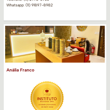
Whatsapp: (11) 91897-8982
Anália Franco