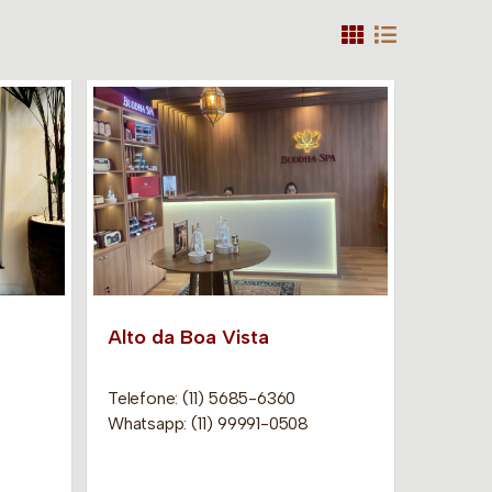
Alto da Boa Vista
Telefone: (11) 5685-6360
Whatsapp: (11) 99991-0508