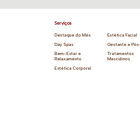
Serviços
Destaque do Mês
Estética Facial
Day Spas
Gestante e Pós
Bem-Estar e
Tratamentos
Relaxamento
Masculinos
Estética Corporal