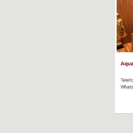
Aqua
Telefo
Whats