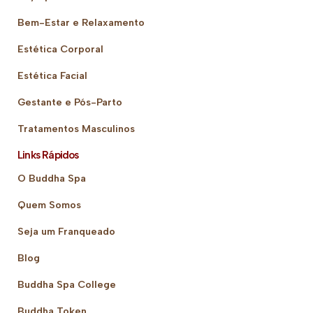
Bem-Estar e Relaxamento
Estética Corporal
Estética Facial
Gestante e Pós-Parto
Tratamentos Masculinos
Links Rápidos
O Buddha Spa
Quem Somos
Seja um Franqueado
Blog
Buddha Spa College
Buddha Token