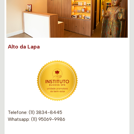
Alto da Lapa
Telefone: (11) 3834-8445
Whatsapp: (11) 95069-9986