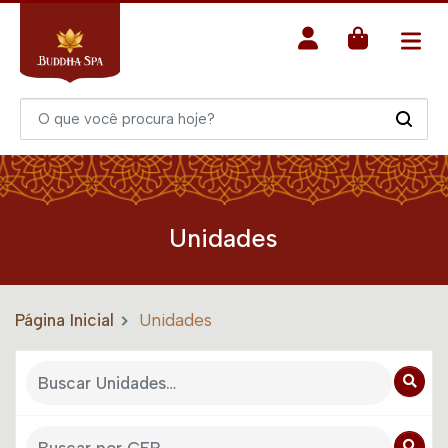
Unidades
Página Inicial
Unidades