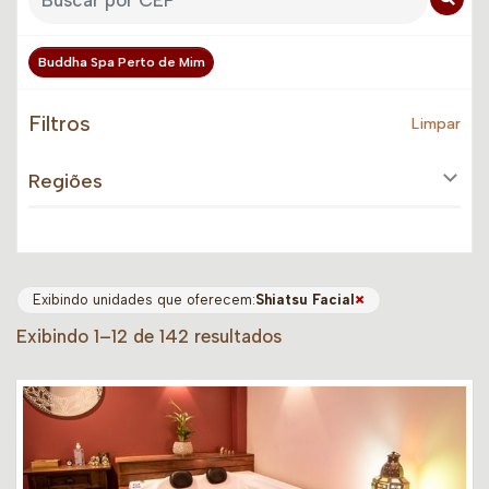
Buddha Spa Perto de Mim
Filtros
Limpar
Regiões
×
Exibindo unidades que oferecem:
Shiatsu Facial
Exibindo 1–12 de 142 resultados