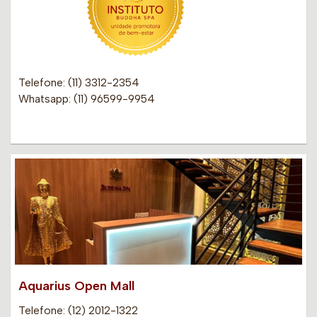
Telefone: (11) 3312-2354
Whatsapp: (11) 96599-9954
Aquarius Open Mall
Telefone: (12) 2012-1322