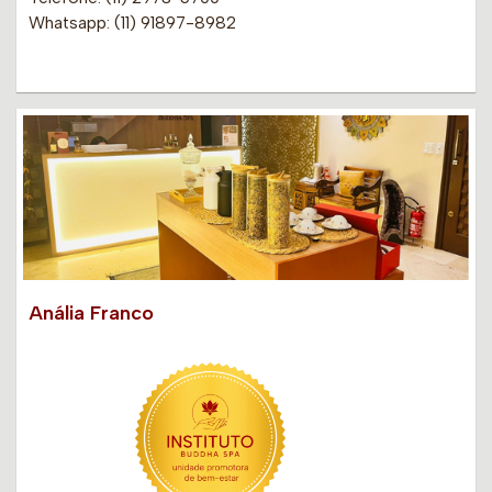
Whatsapp: (11) 91897-8982
Anália Franco