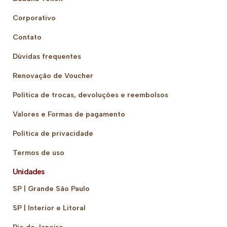
Corporativo
Contato
Dúvidas frequentes
Renovação de Voucher
Política de trocas, devoluções e reembolsos
Valores e Formas de pagamento
Política de privacidade
Termos de uso
Unidades
SP | Grande São Paulo
SP | Interior e Litoral