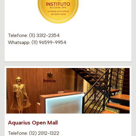
Telefone: (11) 3312-2354
Whatsapp: (11) 96599-9954
Aquarius Open Mall
Telefone: (12) 2012-1322