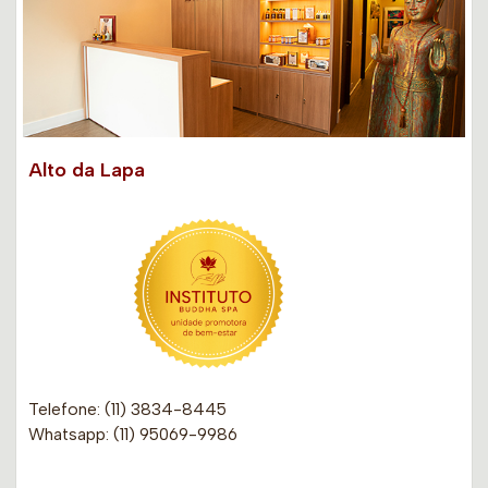
Alto da Lapa
Telefone: (11) 3834-8445
Whatsapp: (11) 95069-9986