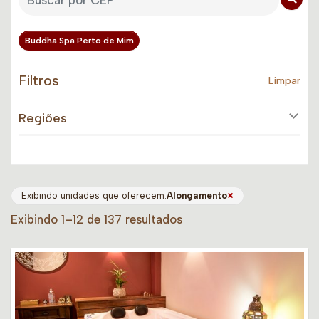
Buddha Spa Perto de Mim
Filtros
Limpar
Regiões
×
Exibindo unidades que oferecem:
Alongamento
Exibindo 1–12 de 137 resultados