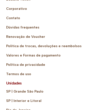
Corporativo
Contato
Dúvidas frequentes
Renovação de Voucher
Política de trocas, devoluções e reembolsos
Valores e Formas de pagamento
Política de privacidade
Termos de uso
Unidades
SP | Grande São Paulo
SP | Interior e Litoral