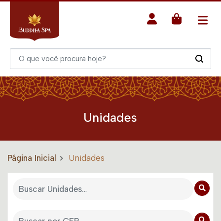
Unidades
Página Inicial
Unidades