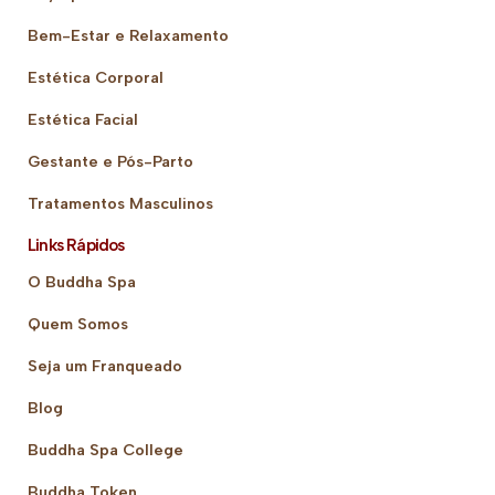
Bem-Estar e Relaxamento
Estética Corporal
Estética Facial
Gestante e Pós-Parto
Tratamentos Masculinos
Links Rápidos
O Buddha Spa
Quem Somos
Seja um Franqueado
Blog
Buddha Spa College
Buddha Token