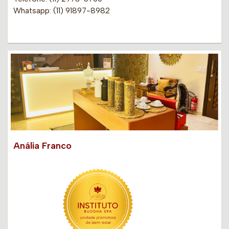
Whatsapp: (11) 91897-8982
Anália Franco