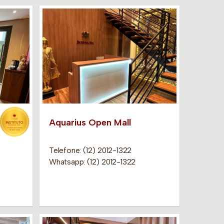
Aquarius Open Mall
Telefone: (12) 2012-1322
Whatsapp: (12) 2012-1322