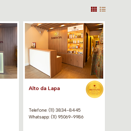
Alto da Lapa
Telefone: (11) 3834-8445
Whatsapp: (11) 95069-9986