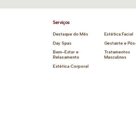
Serviços
Destaque do Mês
Estética Facial
Day Spas
Gestante e Pós
Bem-Estar e
Tratamentos
Relaxamento
Masculinos
Estética Corporal