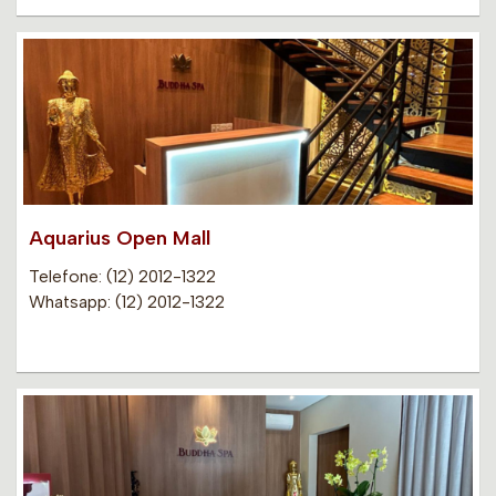
Aquarius Open Mall
Telefone: (12) 2012-1322
Whatsapp: (12) 2012-1322