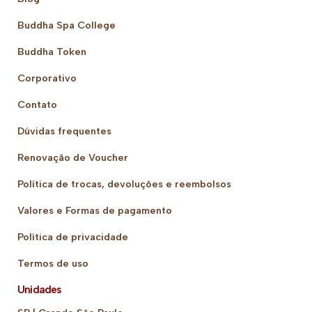
Buddha Spa College
Buddha Token
Corporativo
Contato
Dúvidas frequentes
Renovação de Voucher
Política de trocas, devoluções e reembolsos
Valores e Formas de pagamento
Política de privacidade
Termos de uso
Unidades