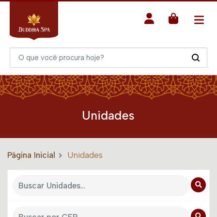
Unidades
Página Inicial
Unidades