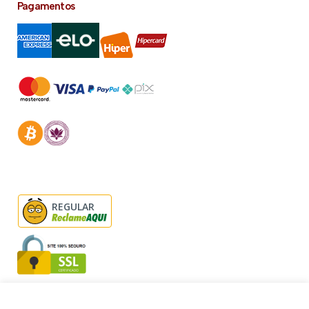
Pagamentos
REGULAR