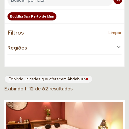
Buddha Spa Perto de Mim
Filtros
Limpar
Regiões
×
Exibindo unidades que oferecem:
Abdoburn
Exibindo 1–12 de 62 resultados