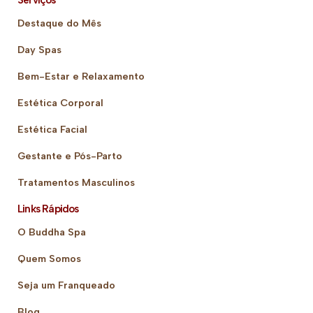
Serviços
Destaque do Mês
Day Spas
Bem-Estar e Relaxamento
Estética Corporal
Estética Facial
Gestante e Pós-Parto
Tratamentos Masculinos
Links Rápidos
O Buddha Spa
Quem Somos
Seja um Franqueado
Blog