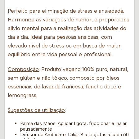
Perfeito para eliminação de stress e ansiedade.
Harmoniza as variações de humor, e proporciona
alívio mental para a realização das atividades do
dia a dia. Ideal para pessoas ansiosas, com
elevado nível de stress ou em busca de maior
equilíbrio entre vida pessoal e profissional.
Composição
: Produto vegano 100% puro, natural,
sem glúten e não tóxico, composto por óleos
essenciais de lavanda francesa, funcho doce e
lemongrass.
Sugestões de utilização
:
Palma das Mãos: Aplicar 1 gota, friccionar e inalar
pausadamente
Difusor de Ambiente: Diluir 8 a 15 gotas a cada 60