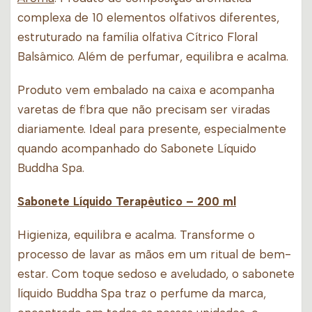
complexa de 10 elementos olfativos diferentes,
estruturado na família olfativa Cítrico Floral
Balsâmico. Além de perfumar, equilibra e acalma.
Produto vem embalado na caixa e acompanha
varetas de fibra que não precisam ser viradas
diariamente. Ideal para presente, especialmente
quando acompanhado do Sabonete Líquido
Buddha Spa.
Sabonete Líquido Terapêutico
– 200 ml
Higieniza, equilibra e acalma. Transforme o
processo de lavar as mãos em um ritual de bem-
estar. Com toque sedoso e aveludado, o sabonete
líquido Buddha Spa traz o perfume da marca,