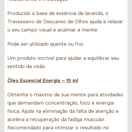
Produzido à base de essência de lavanda, o
Travesseiro de Descanso de Olhos ajuda a relaxar
o seu campo visual e acalmar a mente.
Pode ser utilizado quente ou frio.
Um produto incrível para ajudar a equilibrar seu
sentido da visão.
Óleo Essencial Energia
– 10 ml
Obtenha o máximo de sua mente para atividades
que demandam concentração, foco e energia
física. Ajuda na eliminação da falta de atenção e
acelera a recuperação da fadiga muscular.
Recomendado para otimizar o resultado no