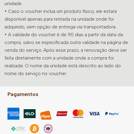
unidade.
• Caso o voucher inclua um produto físico, ele estará
disponível apenas para retirada na unidade onde foi
adquirido, sem opção de entrega via transportadora.
• A validade do voucher é de 90 dias a partir da data da
compra, salvo se especificada outra validade na página de
venda do serviço. Após esse prazo, a renovação deve ser
feita diretamente com a unidade onde a compra foi
realizada. O nome da unidade está descrito ao lado do
nome do serviço no voucher.
Pagamentos