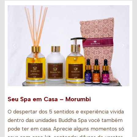
Seu Spa em Casa – Morumbi
O despertar dos 5 sentidos e experiência vivida
dentro das unidades Buddha Spa você também
pode ter em casa. Aprecie alguns momentos só