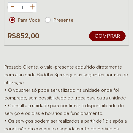
+
Para Você
Presente
R$852,00
COMPRAR
Prezado Cliente, o vale-presente adquirido diretamente
com a unidade Buddha Spa segue as seguintes normas de
utilização:
• O voucher só pode ser utilizado na unidade onde foi
comprado, sem possibilidade de troca para outra unidade.
•
Consulte a unidade para confirmar a disponibilidade do
serviço e os dias e horários de funcionamento.
• Os serviços podem ser realizados a partir de 1 dia após a
conclusão da compra e o agendamento do horário na