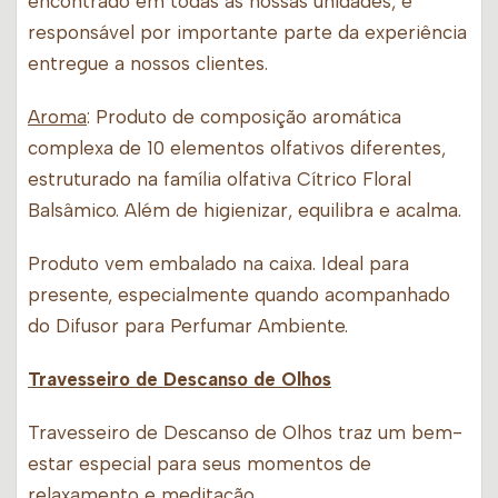
encontrado em todas as nossas unidades, e
responsável por importante parte da experiência
entregue a nossos clientes.
Aroma
: Produto de composição aromática
complexa de 10 elementos olfativos diferentes,
estruturado na família olfativa Cítrico Floral
Balsâmico. Além de higienizar, equilibra e acalma.
Produto vem embalado na caixa. Ideal para
presente, especialmente quando acompanhado
do Difusor para Perfumar Ambiente.
Travesseiro de Descanso de Olhos
Travesseiro de Descanso de Olhos traz um bem-
estar especial para seus momentos de
relaxamento e meditação.