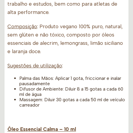
trabalho e estudos, bem como para atletas de
alta performance.
Composição
: Produto vegano 100% puro, natural,
sem glúten e não tóxico, composto por óleos
essenciais de alecrim, lemongrass, limão siciliano
e laranja doce.
Sugestões de utilização
:
Palma das Mãos: Aplicar 1 gota, friccionar e inalar
pausadamente
Difusor de Ambiente: Diluir 8 a 15 gotas a cada 60
ml de água
Massagem: Diluir 30 gotas a cada 50 ml de veículo
carreador
Óleo Essencial Calma
– 10 ml