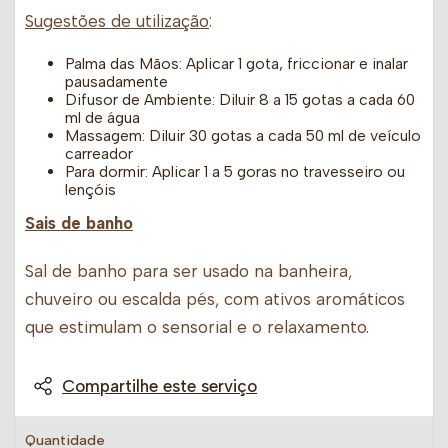
Sugestões de utilização
:
Palma das Mãos: Aplicar 1 gota, friccionar e inalar
pausadamente
Difusor de Ambiente: Diluir 8 a 15 gotas a cada 60
ml de água
Massagem: Diluir 30 gotas a cada 50 ml de veículo
carreador
Para dormir: Aplicar 1 a 5 goras no travesseiro ou
lençóis
Sais de banho
Sal de banho para ser usado na banheira,
chuveiro ou escalda pés, com ativos aromáticos
que estimulam o sensorial e o relaxamento.
Compartilhe este serviço
Quantidade