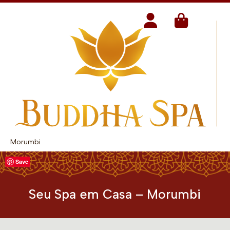
Morumbi
Save
Seu Spa em Casa – Morumbi