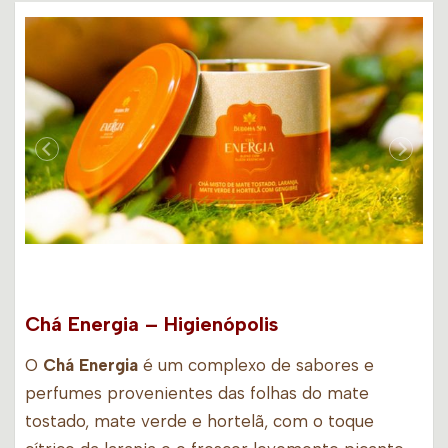
Chá Energia – Higienópolis
O
Chá Energia
é um complexo de sabores e
perfumes provenientes das folhas do mate
tostado, mate verde e hortelã, com o toque