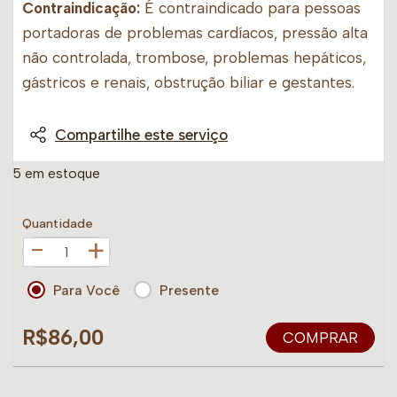
Contraindicação:
É contraindicado para pessoas
portadoras de problemas cardíacos, pressão alta
não controlada, trombose, problemas hepáticos,
gástricos e renais, obstrução biliar e gestantes.
Compartilhe este serviço
5 em estoque
Quantidade
+
Para Você
Presente
R$86,00
COMPRAR