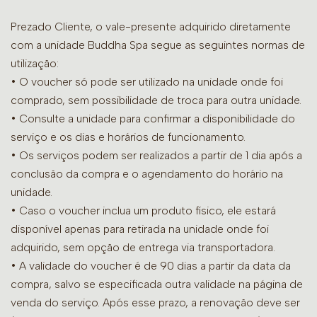
Prezado Cliente, o vale-presente adquirido diretamente
com a unidade Buddha Spa segue as seguintes normas de
utilização:
• O voucher só pode ser utilizado na unidade onde foi
comprado, sem possibilidade de troca para outra unidade.
•
Consulte a unidade para confirmar a disponibilidade do
serviço e os dias e horários de funcionamento.
• Os serviços podem ser realizados a partir de 1 dia após a
conclusão da compra e o agendamento do horário na
unidade.
• Caso o voucher inclua um produto físico, ele estará
disponível apenas para retirada na unidade onde foi
adquirido, sem opção de entrega via transportadora.
• A validade do voucher é de 90 dias a partir da data da
compra, salvo se especificada outra validade na página de
venda do serviço. Após esse prazo, a renovação deve ser