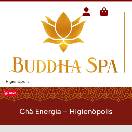
Higienópolis
Save
Chá Energia – Higienópolis