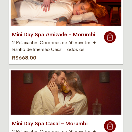
Mini Day Spa Amizade - Morumbi
2 Relaxantes Corporais de 60 minutos +
Banho de Imersão Casal. Todos os …
R$668,00
Mini Day Spa Casal - Morumbi
2 Relaxantes Corporais de 60 minutos +