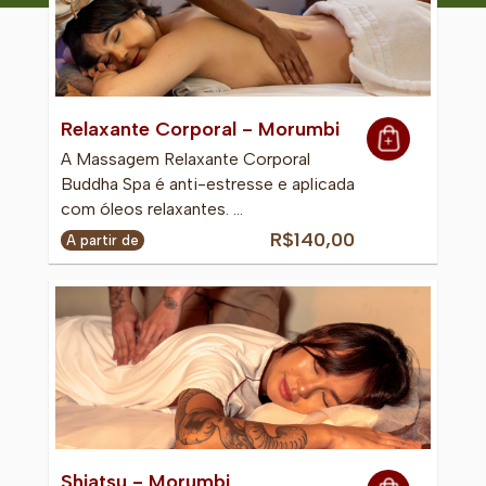
Relaxante Corporal - Morumbi
A Massagem Relaxante Corporal
Buddha Spa é anti-estresse e aplicada
com óleos relaxantes. …
R$140,00
A partir de
Shiatsu - Morumbi