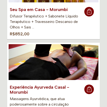
Seu Spa em Casa - Morumbi
Difusor Terapêutico + Sabonete Líquido
Terapêutico + Travesseiro Descanso de
Olhos + Sais …
R$852,00
Experiência Ayurveda Casal -
Morumbi
Massagens Ayurvédica, que atua
poderosamente sobre a circulação