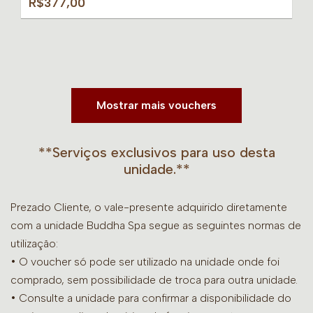
R$377,00
Mostrar mais vouchers
**Serviços exclusivos para uso desta
unidade.**
Prezado Cliente, o vale-presente adquirido diretamente
com a unidade Buddha Spa segue as seguintes normas de
utilização:
• O voucher só pode ser utilizado na unidade onde foi
comprado, sem possibilidade de troca para outra unidade.
•
Consulte a unidade para confirmar a disponibilidade do