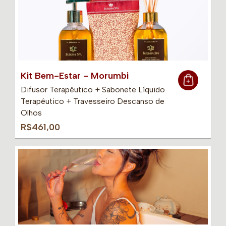
Kit Bem-Estar - Morumbi
Difusor Terapêutico + Sabonete Líquido
Terapêutico + Travesseiro Descanso de
Olhos
R$461,00