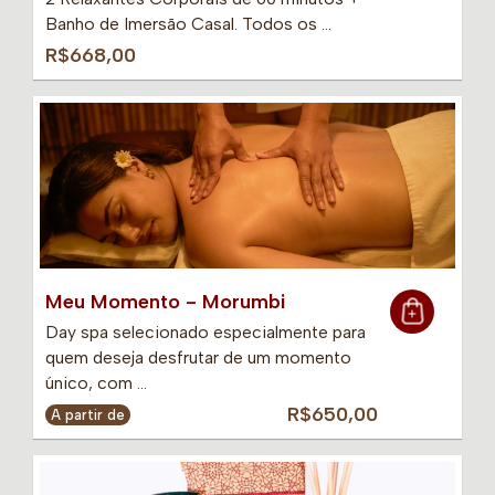
Banho de Imersão Casal. Todos os …
R$668,00
Meu Momento - Morumbi
Day spa selecionado especialmente para
quem deseja desfrutar de um momento
único, com …
R$650,00
A partir de