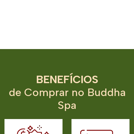
BENEFÍCIOS
de Comprar no Buddha
Spa