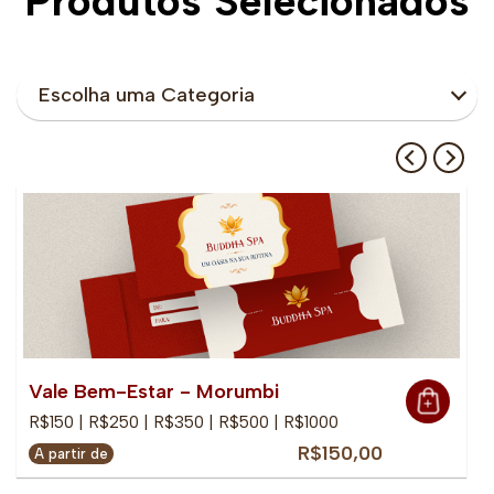
Produtos Selecionados
Escolha uma Categoria
Vale Bem-Estar - Morumbi
R$150 | R$250 | R$350 | R$500 | R$1000
R$150,00
A partir de