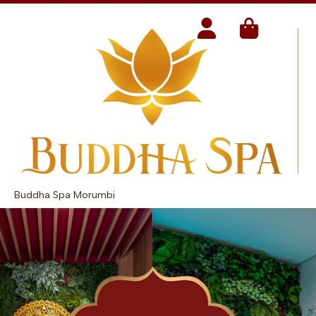
Buddha Spa Morumbi