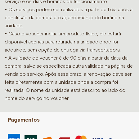
serviço e os dias e horários de funcionamento.
• Os serviços podem ser realizados a partir de 1 dia após a
conclusão da compra e o agendamento do horário na
unidade.
• Caso o voucher inclua um produto físico, ele estará
disponível apenas para retirada na unidade onde foi
adquirido, sem opção de entrega via transportadora.
• A validade do voucher é de 90 dias a partir da data da
compra, salvo se especificada outra validade na página de
venda do serviço. Após esse prazo, a renovação deve ser
feita diretamente com a unidade onde a compra foi
realizada. O nome da unidade está descrito ao lado do
nome do serviço no voucher.
Pagamentos