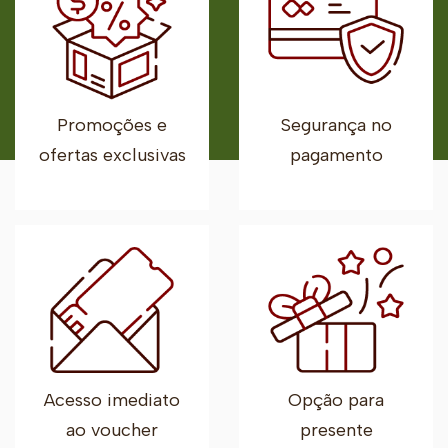
Promoções e
Segurança no
ofertas exclusivas
pagamento
Acesso imediato
Opção para
ao voucher
presente