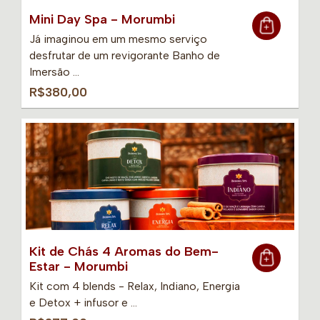
Mini Day Spa - Morumbi
Já imaginou em um mesmo serviço
desfrutar de um revigorante Banho de
Imersão …
R$380,00
Kit de Chás 4 Aromas do Bem-
Estar - Morumbi
Kit com 4 blends - Relax, Indiano, Energia
e Detox + infusor e …