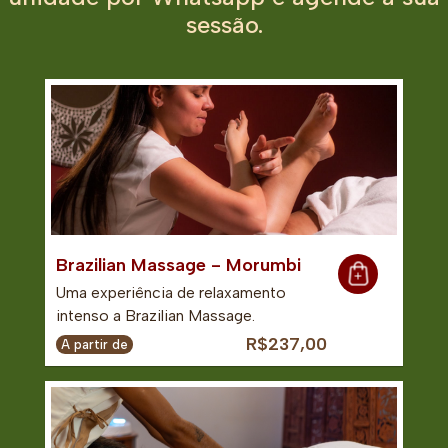
sessão.
Brazilian Massage - Morumbi
Uma experiência de relaxamento
intenso a Brazilian Massage.
R$237,00
A partir de