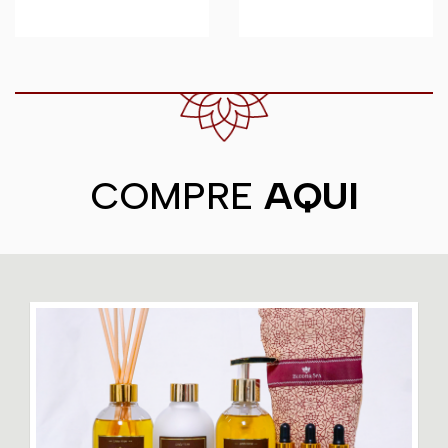
COMPRE
AQUI