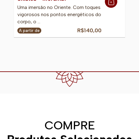
Uma imersão no Oriente. Com toques
vigorosos nos pontos energéticos do
corpo, o …
R$140,00
A partir de
COMPRE