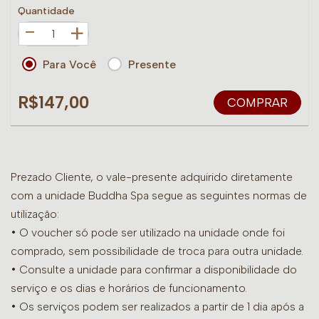
Quantidade
+
Para Você
Presente
R$147,00
COMPRAR
Prezado Cliente, o vale-presente adquirido diretamente
com a unidade Buddha Spa segue as seguintes normas de
utilização:
• O voucher só pode ser utilizado na unidade onde foi
comprado, sem possibilidade de troca para outra unidade.
•
Consulte a unidade para confirmar a disponibilidade do
serviço e os dias e horários de funcionamento.
• Os serviços podem ser realizados a partir de 1 dia após a