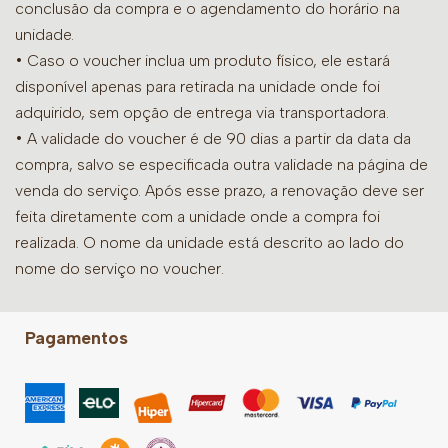
conclusão da compra e o agendamento do horário na
unidade.
• Caso o voucher inclua um produto físico, ele estará
disponível apenas para retirada na unidade onde foi
adquirido, sem opção de entrega via transportadora.
• A validade do voucher é de 90 dias a partir da data da
compra, salvo se especificada outra validade na página de
venda do serviço. Após esse prazo, a renovação deve ser
feita diretamente com a unidade onde a compra foi
realizada. O nome da unidade está descrito ao lado do
nome do serviço no voucher.
Pagamentos