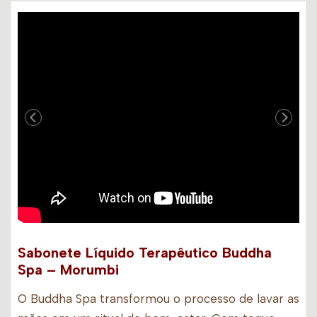
Sabonete Líquido Terapêutico Buddha
Spa – Morumbi
O Buddha Spa transformou o processo de lavar as