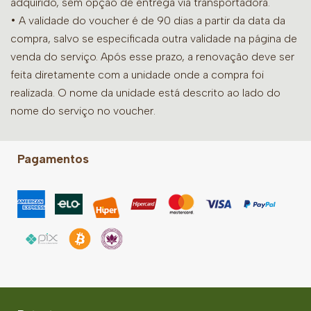
adquirido, sem opção de entrega via transportadora.
• A validade do voucher é de 90 dias a partir da data da
compra, salvo se especificada outra validade na página de
venda do serviço. Após esse prazo, a renovação deve ser
feita diretamente com a unidade onde a compra foi
realizada. O nome da unidade está descrito ao lado do
nome do serviço no voucher.
Pagamentos