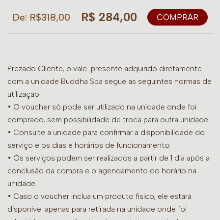
R$ 284,00
De: R$318,00
COMPRAR
Prezado Cliente, o vale-presente adquirido diretamente
com a unidade Buddha Spa segue as seguintes normas de
utilização:
• O voucher só pode ser utilizado na unidade onde foi
comprado, sem possibilidade de troca para outra unidade.
•
Consulte a unidade para confirmar a disponibilidade do
serviço e os dias e horários de funcionamento.
• Os serviços podem ser realizados a partir de 1 dia após a
conclusão da compra e o agendamento do horário na
unidade.
• Caso o voucher inclua um produto físico, ele estará
disponível apenas para retirada na unidade onde foi