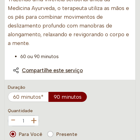
Medicina Ayurveda, o terapeuta utiliza as mãos e
os pés para combinar movimentos de
deslizamento profundo com manobras de
alongamento, relaxando e revigorando o corpo e
a mente.
60 ou 90 minutos
Compartilhe este serviço
Duração
60 minutos*
90 minutos
Quantidade
+
Para Você
Presente