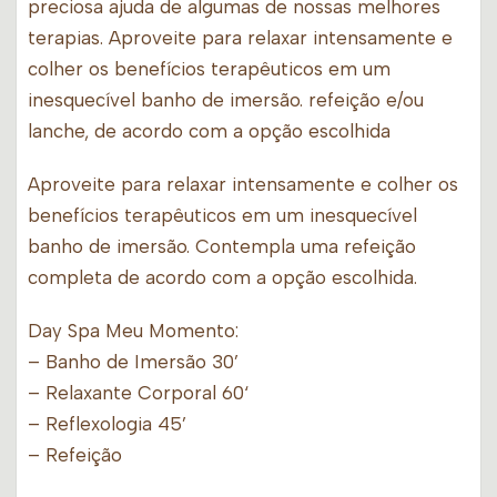
preciosa ajuda de algumas de nossas melhores
terapias. Aproveite para relaxar intensamente e
colher os benefícios terapêuticos em um
inesquecível banho de imersão. refeição e/ou
lanche, de acordo com a opção escolhida
Aproveite para relaxar intensamente e colher os
benefícios terapêuticos em um inesquecível
banho de imersão. Contempla uma refeição
completa de acordo com a opção escolhida.
Day Spa Meu Momento:
– Banho de Imersão 30’
– Relaxante Corporal 60‘
– Reflexologia 45’
– Refeição