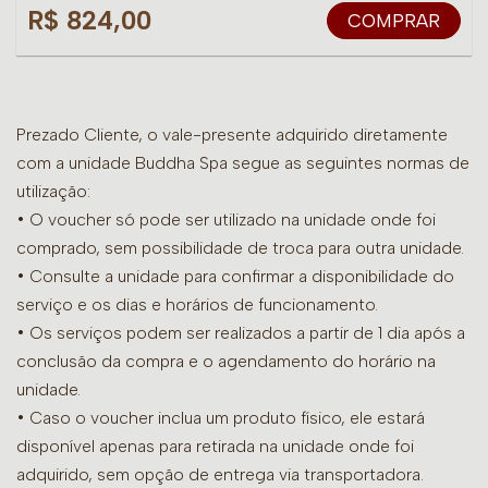
R$ 824,00
COMPRAR
Prezado Cliente, o vale-presente adquirido diretamente
com a unidade Buddha Spa segue as seguintes normas de
utilização:
• O voucher só pode ser utilizado na unidade onde foi
comprado, sem possibilidade de troca para outra unidade.
•
Consulte a unidade para confirmar a disponibilidade do
serviço e os dias e horários de funcionamento.
• Os serviços podem ser realizados a partir de 1 dia após a
conclusão da compra e o agendamento do horário na
unidade.
• Caso o voucher inclua um produto físico, ele estará
disponível apenas para retirada na unidade onde foi
adquirido, sem opção de entrega via transportadora.