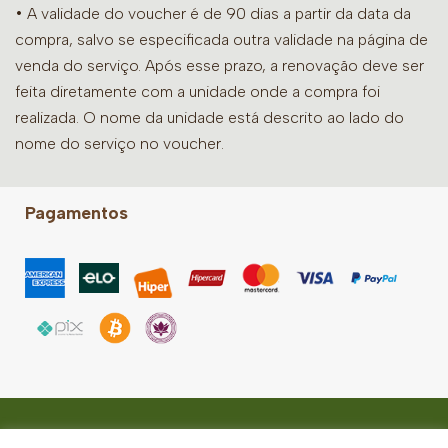
• A validade do voucher é de 90 dias a partir da data da
compra, salvo se especificada outra validade na página de
venda do serviço. Após esse prazo, a renovação deve ser
feita diretamente com a unidade onde a compra foi
realizada. O nome da unidade está descrito ao lado do
nome do serviço no voucher.
Pagamentos
Higienópolis