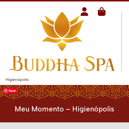
Higienópolis
Save
Meu Momento – Higienópolis