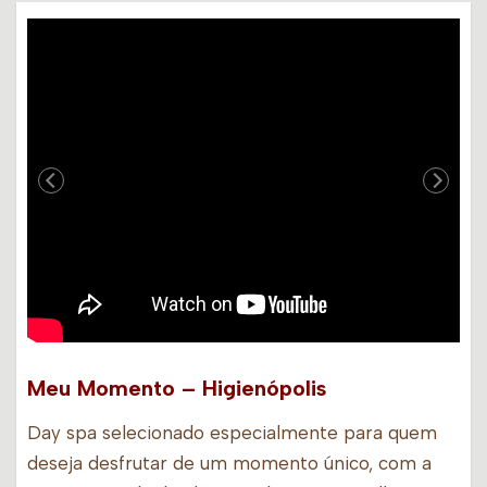
Meu Momento – Higienópolis
Day spa selecionado especialmente para quem
deseja desfrutar de um momento único, com a