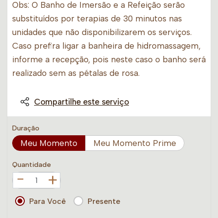
Obs: O Banho de Imersão e a Refeição serão
substituídos por terapias de 30 minutos nas
unidades que não disponibilizarem os serviços.
Caso prefira ligar a banheira de hidromassagem,
informe a recepção, pois neste caso o banho será
realizado sem as pétalas de rosa.
Compartilhe este serviço
Duração
Meu Momento
Meu Momento Prime
Quantidade
+
Para Você
Presente