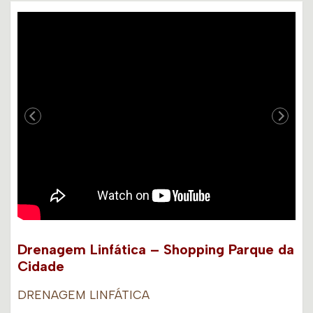
Drenagem Linfática – Shopping Parque da
Cidade
DRENAGEM LINFÁTICA