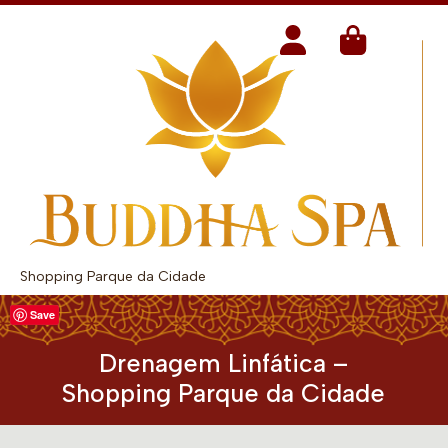
Shopping Parque da Cidade
Save
Drenagem Linfática –
Shopping Parque da Cidade