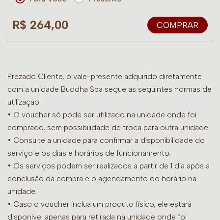
R$ 264,00
COMPRAR
Prezado Cliente, o vale-presente adquirido diretamente
com a unidade Buddha Spa segue as seguintes normas de
utilização:
• O voucher só pode ser utilizado na unidade onde foi
comprado, sem possibilidade de troca para outra unidade.
•
Consulte a unidade para confirmar a disponibilidade do
serviço e os dias e horários de funcionamento.
• Os serviços podem ser realizados a partir de 1 dia após a
conclusão da compra e o agendamento do horário na
unidade.
• Caso o voucher inclua um produto físico, ele estará
disponível apenas para retirada na unidade onde foi