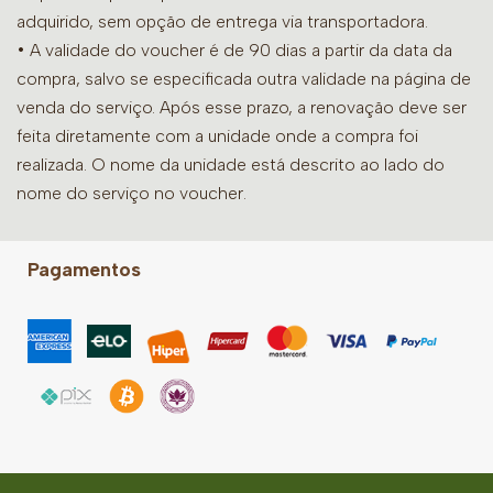
adquirido, sem opção de entrega via transportadora.
• A validade do voucher é de 90 dias a partir da data da
compra, salvo se especificada outra validade na página de
venda do serviço. Após esse prazo, a renovação deve ser
feita diretamente com a unidade onde a compra foi
realizada. O nome da unidade está descrito ao lado do
nome do serviço no voucher.
Pagamentos