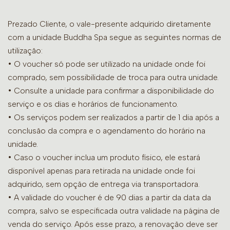
Prezado Cliente, o vale-presente adquirido diretamente
com a unidade Buddha Spa segue as seguintes normas de
utilização:
• O voucher só pode ser utilizado na unidade onde foi
comprado, sem possibilidade de troca para outra unidade.
•
Consulte a unidade para confirmar a disponibilidade do
serviço e os dias e horários de funcionamento.
• Os serviços podem ser realizados a partir de 1 dia após a
conclusão da compra e o agendamento do horário na
unidade.
• Caso o voucher inclua um produto físico, ele estará
disponível apenas para retirada na unidade onde foi
adquirido, sem opção de entrega via transportadora.
• A validade do voucher é de 90 dias a partir da data da
compra, salvo se especificada outra validade na página de
venda do serviço. Após esse prazo, a renovação deve ser