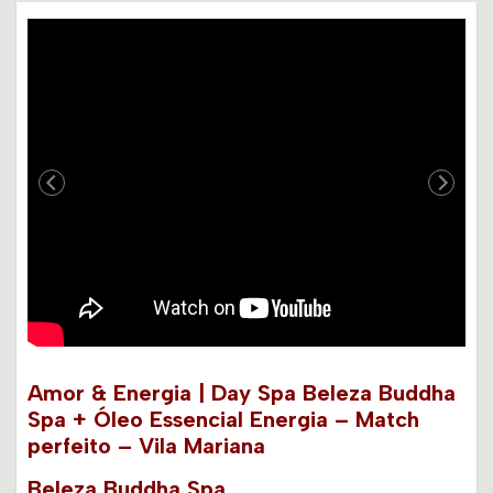
Amor & Energia | Day Spa Beleza Buddha
Spa + Óleo Essencial Energia – Match
perfeito – Vila Mariana
Beleza Buddha Spa