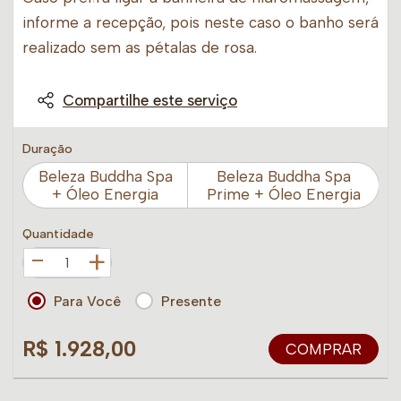
informe a recepção, pois neste caso o banho será
realizado sem as pétalas de rosa.
Compartilhe este serviço
Duração
Beleza Buddha Spa
Beleza Buddha Spa
+ Óleo Energia
Prime + Óleo Energia
Quantidade
+
Para Você
Presente
R$ 1.928,00
COMPRAR