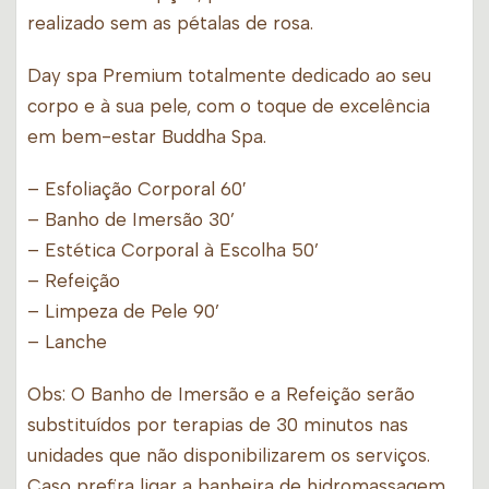
realizado sem as pétalas de rosa.
Day spa Premium totalmente dedicado ao seu
corpo e à sua pele, com o toque de excelência
em bem-estar Buddha Spa.
– Esfoliação Corporal 60′
– Banho de Imersão 30’
– Estética Corporal à Escolha 50’
– Refeição
– Limpeza de Pele 90’
– Lanche
Obs: O Banho de Imersão e a Refeição serão
substituídos por terapias de 30 minutos nas
unidades que não disponibilizarem os serviços.
Caso prefira ligar a banheira de hidromassagem,