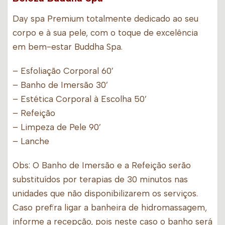
Day spa Premium totalmente dedicado ao seu
corpo e à sua pele, com o toque de excelência
em bem-estar Buddha Spa.
– Esfoliação Corporal 60′
– Banho de Imersão 30’
– Estética Corporal à Escolha 50’
– Refeição
– Limpeza de Pele 90’
– Lanche
Obs: O Banho de Imersão e a Refeição serão
substituídos por terapias de 30 minutos nas
unidades que não disponibilizarem os serviços.
Caso prefira ligar a banheira de hidromassagem,
informe a recepção, pois neste caso o banho será