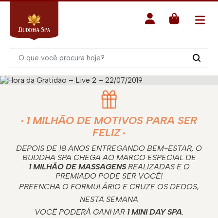
1 MILHÃO DE MOTIVOS PARA SER
FELIZ
DEPOIS DE 18 ANOS ENTREGANDO BEM-ESTAR, O
BUDDHA SPA CHEGA AO MARCO ESPECIAL DE
1 MILHÃO DE MASSAGENS
REALIZADAS E O
PREMIADO PODE SER VOCÊ!
PREENCHA O FORMULÁRIO E CRUZE OS DEDOS,
NESTA SEMANA
VOCÊ PODERÁ GANHAR
1 MINI DAY SPA
.