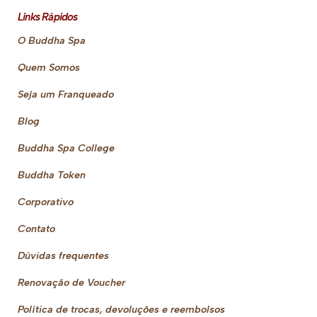
Links Rápidos
O Buddha Spa
Quem Somos
Seja um Franqueado
Blog
Buddha Spa College
Buddha Token
Corporativo
Contato
Dúvidas frequentes
Renovação de Voucher
Política de trocas, devoluções e reembolsos