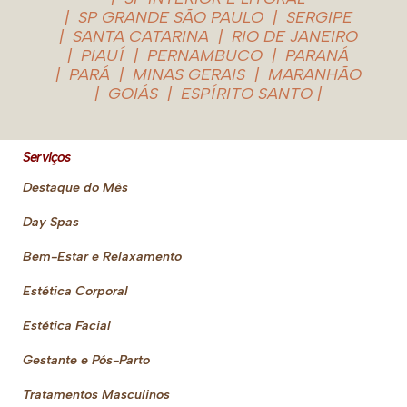
SP GRANDE SÃO PAULO
SERGIPE
SANTA CATARINA
RIO DE JANEIRO
PIAUÍ
PERNAMBUCO
PARANÁ
PARÁ
MINAS GERAIS
MARANHÃO
GOIÁS
ESPÍRITO SANTO
Serviços
Destaque do Mês
Day Spas
Bem-Estar e Relaxamento
Estética Corporal
Estética Facial
Gestante e Pós-Parto
Tratamentos Masculinos