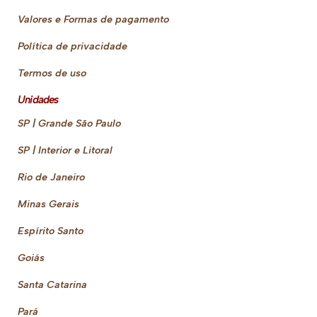
Valores e Formas de pagamento
Política de privacidade
Termos de uso
Unidades
SP | Grande São Paulo
SP | Interior e Litoral
Rio de Janeiro
Minas Gerais
Espírito Santo
Goiás
Santa Catarina
Pará