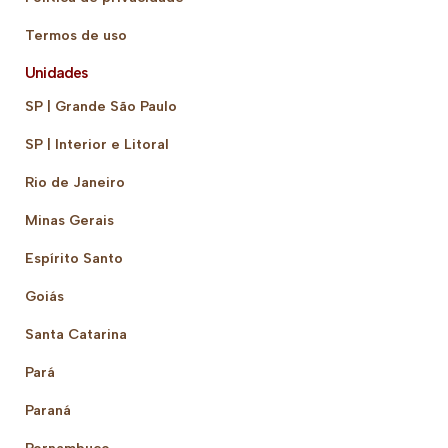
Termos de uso
Unidades
SP | Grande São Paulo
SP | Interior e Litoral
Rio de Janeiro
Minas Gerais
Espírito Santo
Goiás
Santa Catarina
Pará
Paraná
Pernambuco