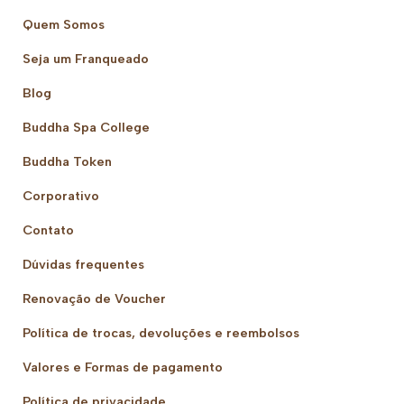
Quem Somos
Seja um Franqueado
Blog
Buddha Spa College
Buddha Token
Corporativo
Contato
Dúvidas frequentes
Renovação de Voucher
Política de trocas, devoluções e reembolsos
Valores e Formas de pagamento
Política de privacidade