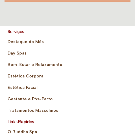
Serviços
Destaque do Mês
Day Spas
Bem-Estar e Relaxamento
Estética Corporal
Estética Facial
Gestante e Pós-Parto
Tratamentos Masculinos
Links Rápidos
O Buddha Spa