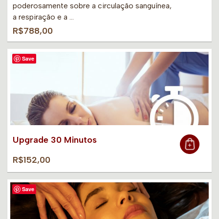
poderosamente sobre a circulação sanguínea,
a respiração e a …
R$788,00
Save
Upgrade 30 Minutos
R$152,00
Save