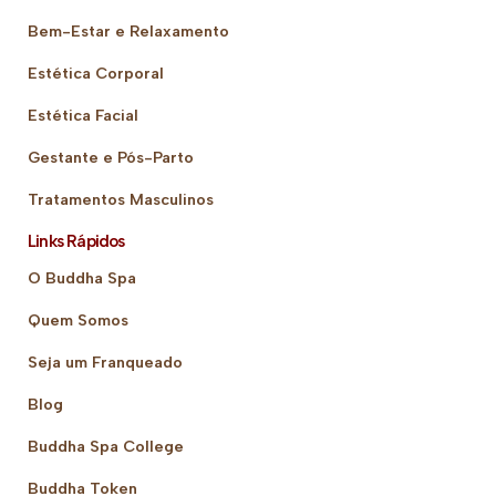
Bem-Estar e Relaxamento
Estética Corporal
Estética Facial
Gestante e Pós-Parto
Tratamentos Masculinos
Links Rápidos
O Buddha Spa
Quem Somos
Seja um Franqueado
Blog
Buddha Spa College
Buddha Token