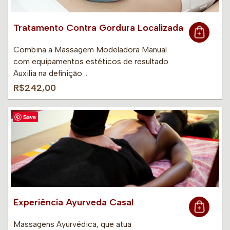
Tratamento Contra Gordura Localizada
Combina a Massagem Modeladora Manual
com equipamentos estéticos de resultado.
Auxilia na definição …
R$242,00
Save
Experiência Ayurveda Casal
Massagens Ayurvédica, que atua