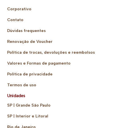
Corporativo
Contato
Dúvidas frequentes
Renovação de Voucher
Política de trocas, devoluções e reembolsos
Valores e Formas de pagamento
Política de privacidade
Termos de uso
Unidades
SP | Grande São Paulo
SP | Interior e Litoral
Rio de Janeiro