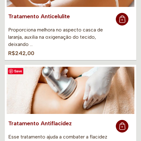
Tratamento Anticelulite
Proporciona melhora no aspecto casca de
laranja, auxilia na oxigenação do tecido,
deixando …
R$242,00
Save
Tratamento Antiflacidez
Esse tratamento ajuda a combater a flacidez