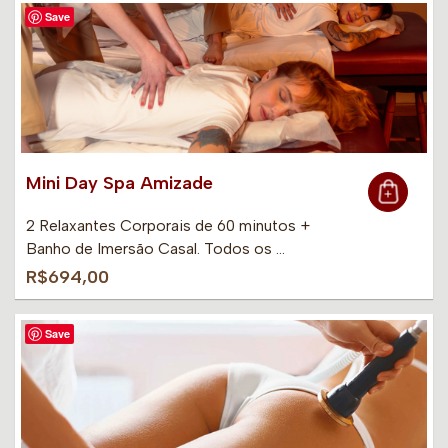
Save
Mini Day Spa Amizade
2 Relaxantes Corporais de 60 minutos +
Banho de Imersão Casal. Todos os …
R$694,00
Save