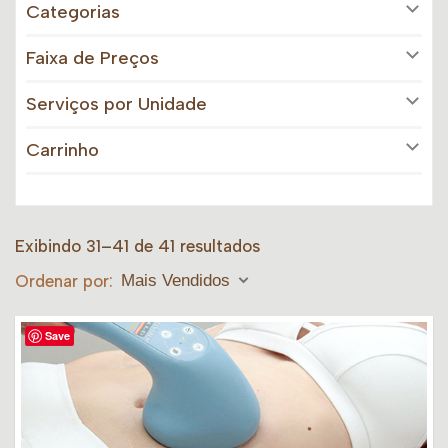
Categorias
Faixa de Preços
Serviços por Unidade
Carrinho
Exibindo 31–41 de 41 resultados
Ordenar por:
Mais Vendidos
Save