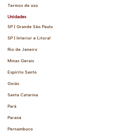
Termos de uso
Unidades
SP | Grande São Paulo
SP | Interior e Litoral
Rio de Janeiro
Minas Gerais
Espírito Santo
Goiás
Santa Catarina
Pará
Paraná
Pernambuco