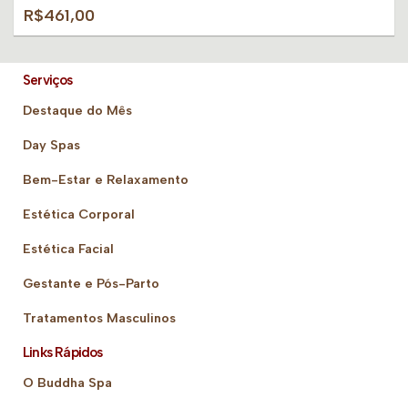
R$461,00
Serviços
Destaque do Mês
Day Spas
Bem-Estar e Relaxamento
Estética Corporal
Estética Facial
Gestante e Pós-Parto
Tratamentos Masculinos
Links Rápidos
O Buddha Spa