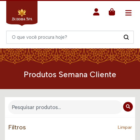
Produtos Semana Cliente
Filtros
Limpar