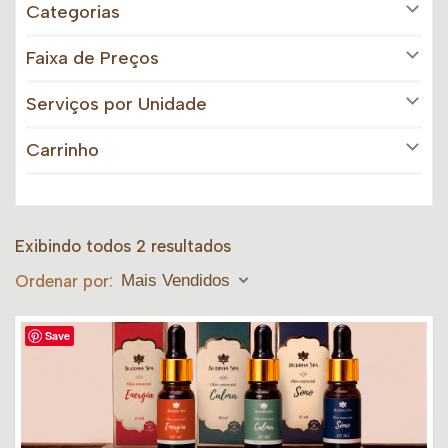
Categorias
Faixa de Preços
Serviços por Unidade
Carrinho
Exibindo todos 2 resultados
Ordenar por:
Mais Vendidos
Save