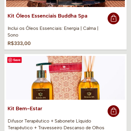
Kit Óleos Essenciais Buddha Spa
Inclui os Óleos Essenciais: Energia | Calma |
Sono
R$333,00
Save
Kit Bem-Estar
Difusor Terapêutico + Sabonete Líquido
Terapêutico + Travesseiro Descanso de Olhos