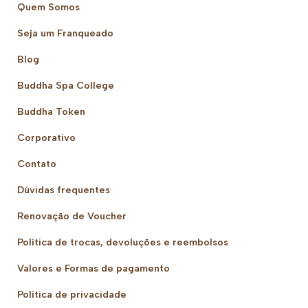
Quem Somos
Seja um Franqueado
Blog
Buddha Spa College
Buddha Token
Corporativo
Contato
Dúvidas frequentes
Renovação de Voucher
Política de trocas, devoluções e reembolsos
Valores e Formas de pagamento
Política de privacidade