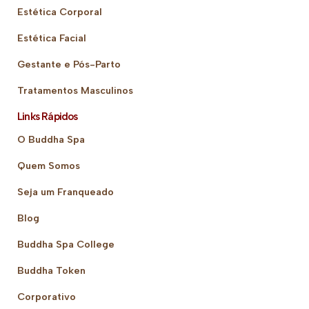
Estética Corporal
Estética Facial
Gestante e Pós-Parto
Tratamentos Masculinos
Links Rápidos
O Buddha Spa
Quem Somos
Seja um Franqueado
Blog
Buddha Spa College
Buddha Token
Corporativo