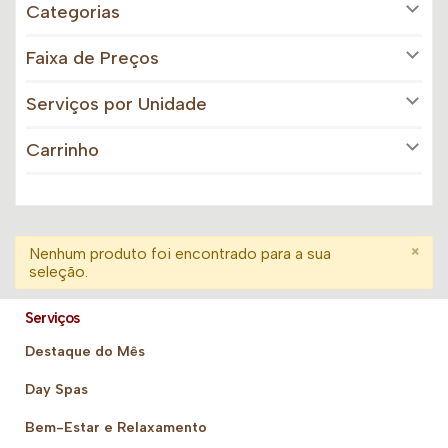
Categorias
Faixa de Preços
Serviços por Unidade
Carrinho
×
Nenhum produto foi encontrado para a sua
seleção.
Serviços
Destaque do Mês
Day Spas
Bem-Estar e Relaxamento