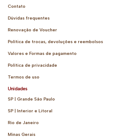
Contato
Dúvidas frequentes
Renovação de Voucher
Política de trocas, devoluções e reembolsos
Valores e Formas de pagamento
Política de privacidade
Termos de uso
Unidades
SP | Grande São Paulo
SP | Interior e Litoral
Rio de Janeiro
Minas Gerais