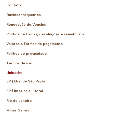
Contato
Dúvidas frequentes
Renovação de Voucher
Política de trocas, devoluções e reembolsos
Valores e Formas de pagamento
Política de privacidade
Termos de uso
Unidades
SP | Grande São Paulo
SP | Interior e Litoral
Rio de Janeiro
Minas Gerais