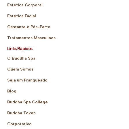
Estética Corporal
Estética Facial
Gestante e Pós-Parto
Tratamentos Masculinos
Links Rápidos
O Buddha Spa
Quem Somos
Seja um Franqueado
Blog
Buddha Spa College
Buddha Token
Corporativo