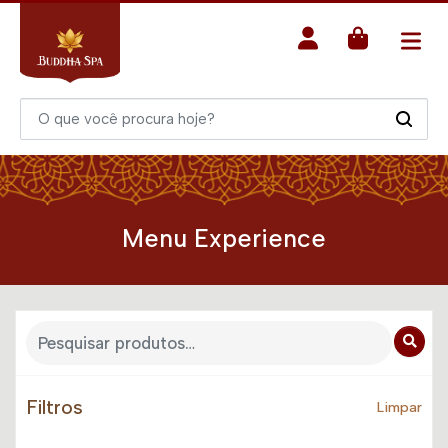
Menu Experience
Filtros
Limpar