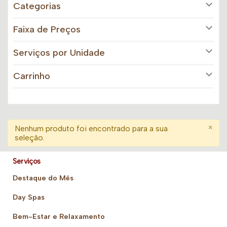
Categorias
Faixa de Preços
Serviços por Unidade
Carrinho
×
Nenhum produto foi encontrado para a sua
seleção.
Serviços
Destaque do Mês
Day Spas
Bem-Estar e Relaxamento