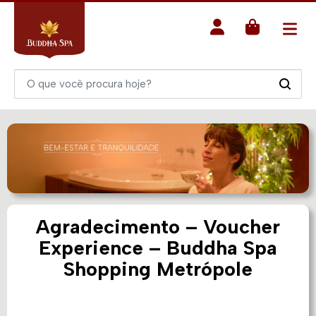
Agradecimento – Voucher
Experience – Buddha Spa
Shopping Metrópole