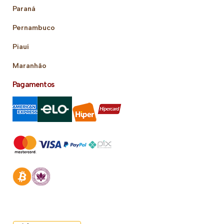
Paraná
Pernambuco
Piauí
Maranhão
Pagamentos