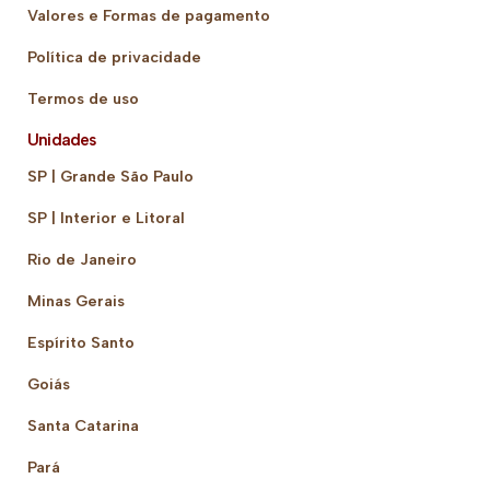
Valores e Formas de pagamento
Política de privacidade
Termos de uso
Unidades
SP | Grande São Paulo
SP | Interior e Litoral
Rio de Janeiro
Minas Gerais
Espírito Santo
Goiás
Santa Catarina
Pará