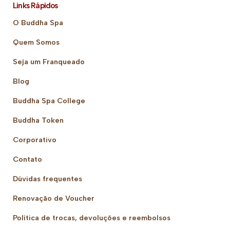
Links Rápidos
O Buddha Spa
Quem Somos
Seja um Franqueado
Blog
Buddha Spa College
Buddha Token
Corporativo
Contato
Dúvidas frequentes
Renovação de Voucher
Política de trocas, devoluções e reembolsos