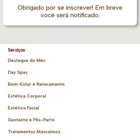
Obrigado por se inscrever! Em breve
você será notificado.
Serviços
Destaque do Mês
Day Spas
Bem-Estar e Relaxamento
Estética Corporal
Estética Facial
Gestante e Pós-Parto
Tratamentos Masculinos