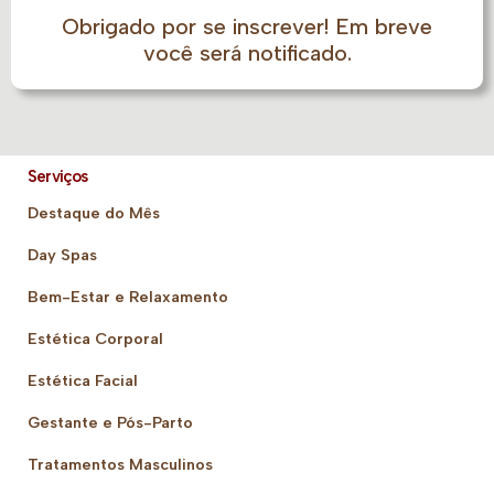
Obrigado por se inscrever! Em breve
você será notificado.
Serviços
Destaque do Mês
Day Spas
Bem-Estar e Relaxamento
Estética Corporal
Estética Facial
Gestante e Pós-Parto
Tratamentos Masculinos