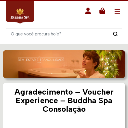
Agradecimento – Voucher
Experience – Buddha Spa
Consolação