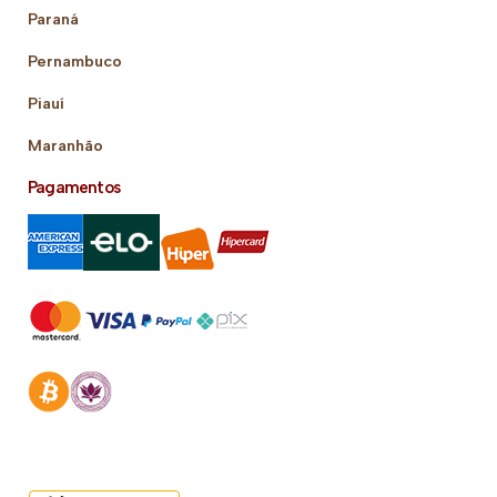
Paraná
Pernambuco
Piauí
Maranhão
Pagamentos