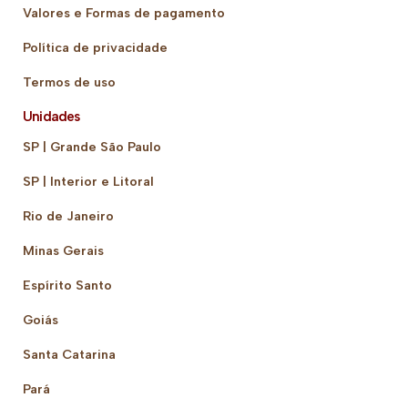
Valores e Formas de pagamento
Política de privacidade
Termos de uso
Unidades
SP | Grande São Paulo
SP | Interior e Litoral
Rio de Janeiro
Minas Gerais
Espírito Santo
Goiás
Santa Catarina
Pará