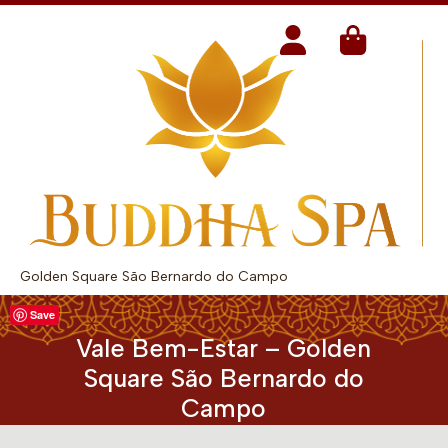
Golden Square São Bernardo do Campo
Save
Vale Bem-Estar – Golden
Square São Bernardo do
Campo