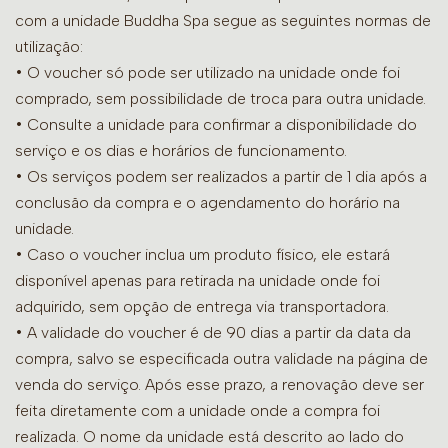
com a unidade Buddha Spa segue as seguintes normas de
utilização:
• O voucher só pode ser utilizado na unidade onde foi
comprado, sem possibilidade de troca para outra unidade.
•
Consulte a unidade para confirmar a disponibilidade do
serviço e os dias e horários de funcionamento.
• Os serviços podem ser realizados a partir de 1 dia após a
conclusão da compra e o agendamento do horário na
unidade.
• Caso o voucher inclua um produto físico, ele estará
disponível apenas para retirada na unidade onde foi
adquirido, sem opção de entrega via transportadora.
• A validade do voucher é de 90 dias a partir da data da
compra, salvo se especificada outra validade na página de
venda do serviço. Após esse prazo, a renovação deve ser
feita diretamente com a unidade onde a compra foi
realizada. O nome da unidade está descrito ao lado do