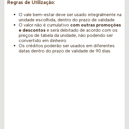
Regras de Utilização:
O vale bem-estar deve ser usado integralmente na
unidade escolhida, dentro do prazo de validade.
O valor não é cumulativo
com outras promoções
e descontos
e será debitado de acordo com os
preços de tabela da unidade, não podendo ser
convertido em dinheiro.
Os créditos poderão ser usados em diferentes
datas dentro do prazo de validade de 90 dias.