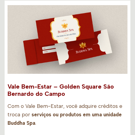
Vale Bem-Estar – Golden Square São
Bernardo do Campo
Com o Vale Bem-Estar, você adquire créditos e
troca por
serviços ou produtos em uma unidade
Buddha Spa
.