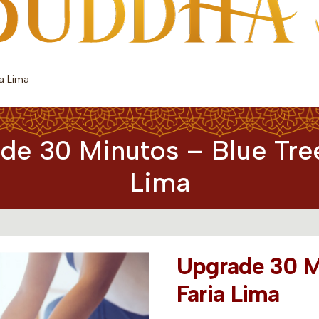
ia Lima
de 30 Minutos – Blue Tree
Lima
Upgrade 30 M
Faria Lima