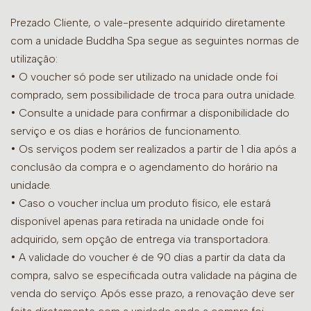
Prezado Cliente, o vale-presente adquirido diretamente
com a unidade Buddha Spa segue as seguintes normas de
utilização:
• O voucher só pode ser utilizado na unidade onde foi
comprado, sem possibilidade de troca para outra unidade.
•
Consulte a unidade para confirmar a disponibilidade do
serviço e os dias e horários de funcionamento.
• Os serviços podem ser realizados a partir de 1 dia após a
conclusão da compra e o agendamento do horário na
unidade.
• Caso o voucher inclua um produto físico, ele estará
disponível apenas para retirada na unidade onde foi
adquirido, sem opção de entrega via transportadora.
• A validade do voucher é de 90 dias a partir da data da
compra, salvo se especificada outra validade na página de
venda do serviço. Após esse prazo, a renovação deve ser