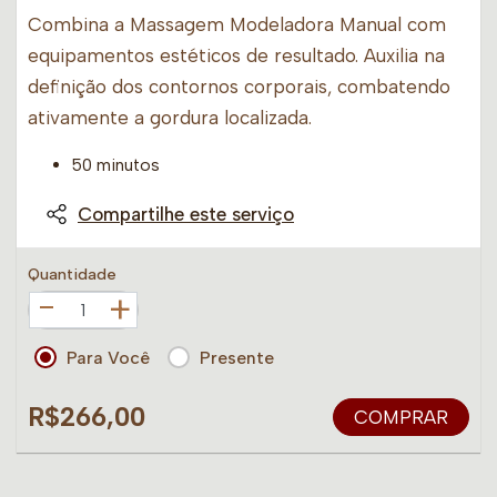
Combina a Massagem Modeladora Manual com
equipamentos estéticos de resultado. Auxilia na
definição dos contornos corporais, combatendo
ativamente a gordura localizada.
50 minutos
Compartilhe este serviço
Quantidade
+
Para Você
Presente
R$266,00
COMPRAR