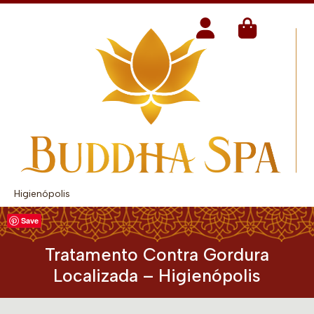
Higienópolis
Save
Tratamento Contra Gordura
Localizada – Higienópolis