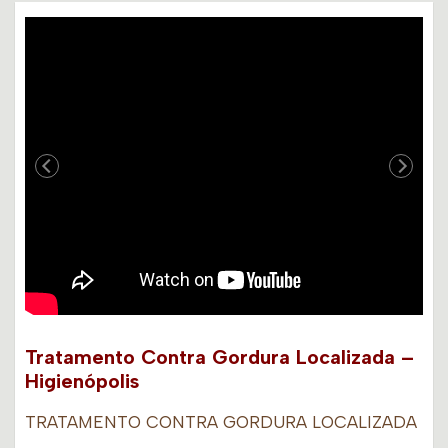
Tratamento Contra Gordura Localizada –
Higienópolis
TRATAMENTO CONTRA GORDURA LOCALIZADA