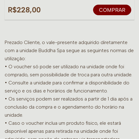
R$228,00
COMPRAR
Prezado Cliente, o vale-presente adquirido diretamente
com a unidade Buddha Spa segue as seguintes normas de
utilização:
• O voucher só pode ser utilizado na unidade onde foi
comprado, sem possibilidade de troca para outra unidade.
•
Consulte a unidade para confirmar a disponibilidade do
serviço e os dias e horários de funcionamento.
• Os serviços podem ser realizados a partir de 1 dia após a
conclusão da compra e o agendamento do horário na
unidade.
• Caso o voucher inclua um produto físico, ele estará
disponível apenas para retirada na unidade onde foi