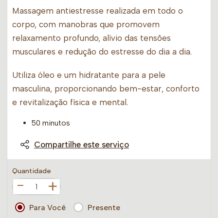
Massagem antiestresse realizada em todo o
corpo, com manobras que promovem
relaxamento profundo, alívio das tensões
musculares e redução do estresse do dia a dia.
Utiliza óleo e um hidratante para a pele
masculina, proporcionando bem-estar, conforto
e revitalização física e mental.
50 minutos
Compartilhe este serviço
Quantidade
+
Para Você
Presente