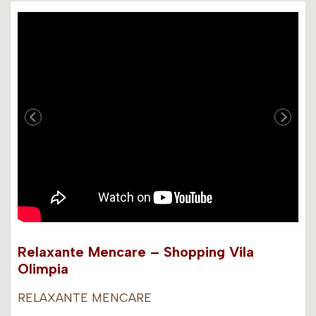
Relaxante Mencare – Shopping Vila
Olimpia
RELAXANTE MENCARE