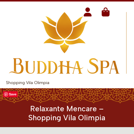
Shopping Vila Olimpia
Save
Relaxante Mencare –
Shopping Vila Olimpia