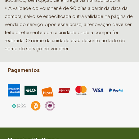
adquirido, sem opção de entrega via transportadora.
• A validade do voucher é de 90 dias a partir da data da
compra, salvo se especificada outra validade na página de
venda do serviço. Após esse prazo, a renovação deve ser
feita diretamente com a unidade onde a compra foi
realizada. O nome da unidade está descrito ao lado do
nome do serviço no voucher.
Pagamentos