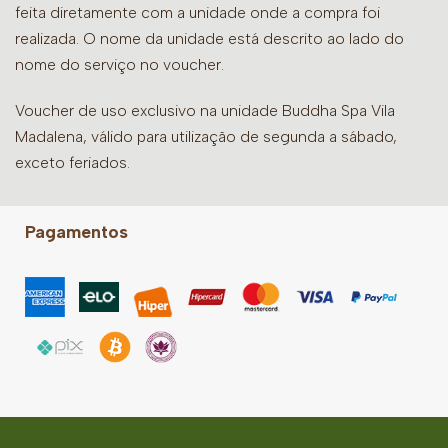
feita diretamente com a unidade onde a compra foi
realizada. O nome da unidade está descrito ao lado do
nome do serviço no voucher.
Voucher de uso exclusivo na unidade Buddha Spa Vila
Madalena, válido para utilização de segunda a sábado,
exceto feriados.
Pagamentos