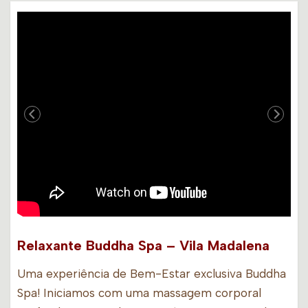
Relaxante Buddha Spa – Vila Madalena
Uma experiência de Bem-Estar exclusiva Buddha
Spa! Iniciamos com uma massagem corporal