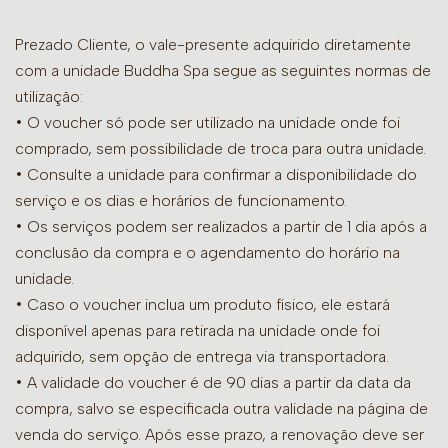
Prezado Cliente, o vale-presente adquirido diretamente
com a unidade Buddha Spa segue as seguintes normas de
utilização:
• O voucher só pode ser utilizado na unidade onde foi
comprado, sem possibilidade de troca para outra unidade.
•
Consulte a unidade para confirmar a disponibilidade do
serviço e os dias e horários de funcionamento.
• Os serviços podem ser realizados a partir de 1 dia após a
conclusão da compra e o agendamento do horário na
unidade.
• Caso o voucher inclua um produto físico, ele estará
disponível apenas para retirada na unidade onde foi
adquirido, sem opção de entrega via transportadora.
• A validade do voucher é de 90 dias a partir da data da
compra, salvo se especificada outra validade na página de
venda do serviço. Após esse prazo, a renovação deve ser