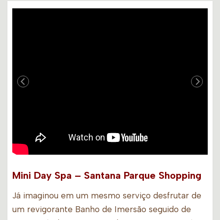
Mini Day Spa – Santana Parque Shopping
Já imaginou em um mesmo serviço desfrutar de
um revigorante Banho de Imersão seguido de