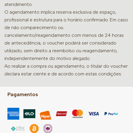
atendimento.
O agendamento implica reserva exclusiva de espaço,
profissional e estrutura para o horário confirmado. Em caso
de não comparecimento ou
cancelamento/reagendamento com menos de 24 horas
de antecedência, o voucher poderá ser considerado
utilizado, sem direito a reembolso ou reagendamento,
independentemente do motivo alegado.
Ao realizar a compra ou agendamento, o titular do voucher
declara estar ciente e de acordo com estas condições.
Pagamentos