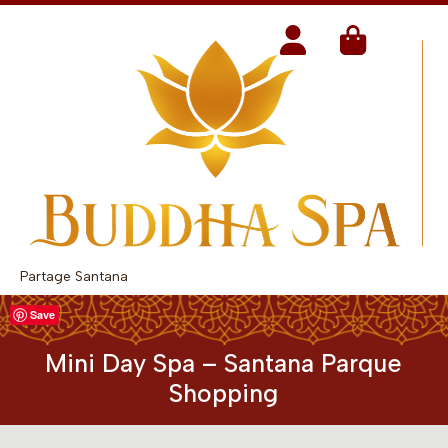
Partage Santana
Save
Mini Day Spa – Santana Parque
Shopping