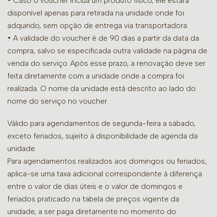
• Caso o voucher inclua um produto físico, ele estará
disponível apenas para retirada na unidade onde foi
adquirido, sem opção de entrega via transportadora.
• A validade do voucher é de 90 dias a partir da data da
compra, salvo se especificada outra validade na página de
venda do serviço. Após esse prazo, a renovação deve ser
feita diretamente com a unidade onde a compra foi
realizada. O nome da unidade está descrito ao lado do
nome do serviço no voucher.
Válido para agendamentos de segunda-feira a sábado,
exceto feriados, sujeito à disponibilidade de agenda da
unidade.
Para agendamentos realizados aos domingos ou feriados,
aplica-se uma taxa adicional correspondente à diferença
entre o valor de dias úteis e o valor de domingos e
feriados praticado na tabela de preços vigente da
unidade, a ser paga diretamente no momento do