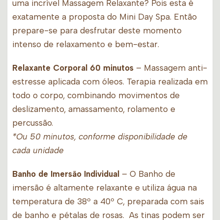
uma incrível Massagem Relaxante? Pois esta é
exatamente a proposta do Mini Day Spa. Então
prepare-se para desfrutar deste momento
intenso de relaxamento e bem-estar.
Relaxante Corporal 60 minutos
– Massagem anti-
estresse aplicada com óleos. Terapia realizada em
todo o corpo, combinando movimentos de
deslizamento, amassamento, rolamento e
percussão.
*Ou 50 minutos, conforme disponibilidade de
cada unidade
Banho de Imersão Individual
– O Banho de
imersão é altamente relaxante e utiliza água na
temperatura de 38º a 40º C, preparada com sais
de banho e pétalas de rosas. As tinas podem ser