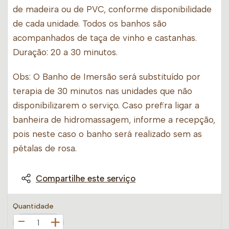
de madeira ou de PVC, conforme disponibilidade
de cada unidade. Todos os banhos são
acompanhados de taça de vinho e castanhas.
Duração: 20 a 30 minutos.
Obs: O Banho de Imersão será substituído por
terapia de 30 minutos nas unidades que não
disponibilizarem o serviço. Caso prefira ligar a
banheira de hidromassagem, informe a recepção,
pois neste caso o banho será realizado sem as
pétalas de rosa.
Compartilhe este serviço
Quantidade
+