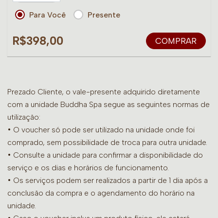
Para Você
Presente
R$398,00
COMPRAR
Prezado Cliente, o vale-presente adquirido diretamente
com a unidade Buddha Spa segue as seguintes normas de
utilização:
• O voucher só pode ser utilizado na unidade onde foi
comprado, sem possibilidade de troca para outra unidade.
•
Consulte a unidade para confirmar a disponibilidade do
serviço e os dias e horários de funcionamento.
• Os serviços podem ser realizados a partir de 1 dia após a
conclusão da compra e o agendamento do horário na
unidade.