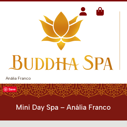
Anália Franco
Save
Mini Day Spa – Anália Franco