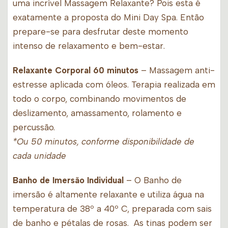
uma incrível Massagem Relaxante? Pois esta é
exatamente a proposta do Mini Day Spa. Então
prepare-se para desfrutar deste momento
intenso de relaxamento e bem-estar.
Relaxante Corporal 60 minutos
– Massagem anti-
estresse aplicada com óleos. Terapia realizada em
todo o corpo, combinando movimentos de
deslizamento, amassamento, rolamento e
percussão.
*Ou 50 minutos, conforme disponibilidade de
cada unidade
Banho de Imersão Individual
– O Banho de
imersão é altamente relaxante e utiliza água na
temperatura de 38º a 40º C, preparada com sais
de banho e pétalas de rosas. As tinas podem ser