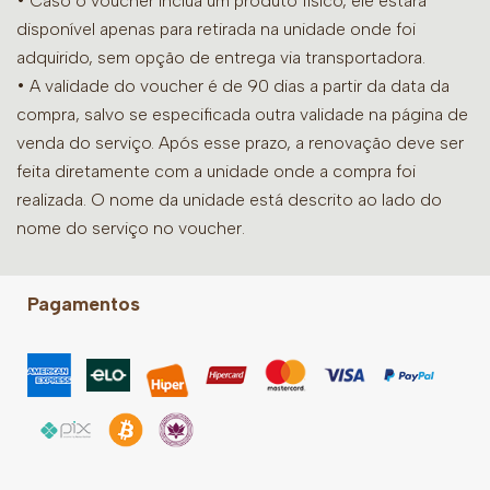
• Caso o voucher inclua um produto físico, ele estará
disponível apenas para retirada na unidade onde foi
adquirido, sem opção de entrega via transportadora.
• A validade do voucher é de 90 dias a partir da data da
compra, salvo se especificada outra validade na página de
venda do serviço. Após esse prazo, a renovação deve ser
feita diretamente com a unidade onde a compra foi
realizada. O nome da unidade está descrito ao lado do
nome do serviço no voucher.
Pagamentos