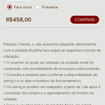
Para Você
Presente
R$458,00
COMPRAR
Prezado Cliente, o vale-presente adquirido diretamente
com a unidade Buddha Spa segue as seguintes normas de
utilização:
• O voucher só pode ser utilizado na unidade onde foi
comprado, sem possibilidade de troca para outra unidade.
•
Consulte a unidade para confirmar a disponibilidade do
serviço e os dias e horários de funcionamento.
• Os serviços podem ser realizados a partir de 1 dia após a
conclusão da compra e o agendamento do horário na
unidade.