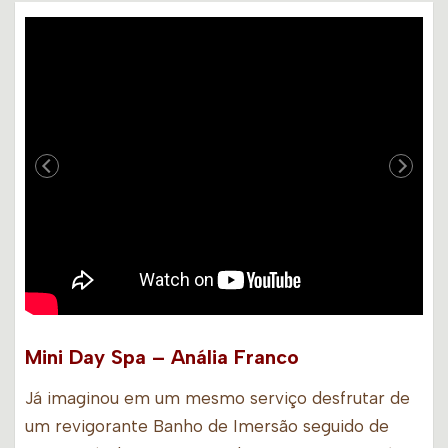
Mini Day Spa – Anália Franco
Já imaginou em um mesmo serviço desfrutar de
um revigorante Banho de Imersão seguido de