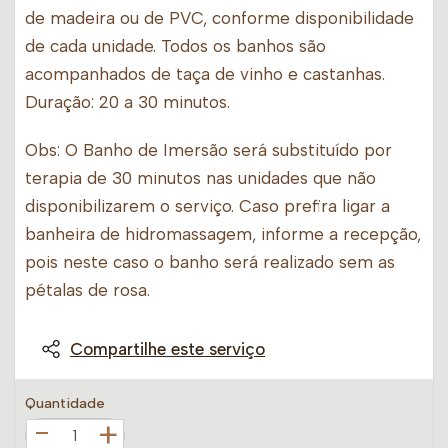
de madeira ou de PVC, conforme disponibilidade
de cada unidade. Todos os banhos são
acompanhados de taça de vinho e castanhas.
Duração: 20 a 30 minutos.
Obs: O Banho de Imersão será substituído por
terapia de 30 minutos nas unidades que não
disponibilizarem o serviço. Caso prefira ligar a
banheira de hidromassagem, informe a recepção,
pois neste caso o banho será realizado sem as
pétalas de rosa.
Compartilhe este serviço
Quantidade
+