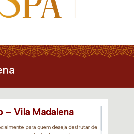
ena
– Vila Madalena
cialmente para quem deseja desfrutar de