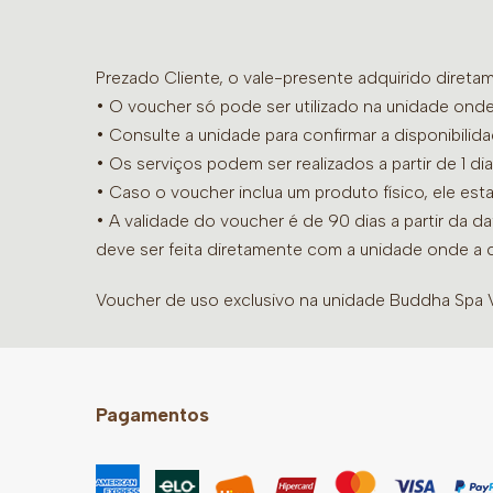
Prezado Cliente, o vale-presente adquirido diret
• O voucher só pode ser utilizado na unidade onde
•
Consulte a unidade para confirmar a disponibilid
• Os serviços podem ser realizados a partir de 1 
• Caso o voucher inclua um produto físico, ele est
• A validade do voucher é de 90 dias a partir da d
deve ser feita diretamente com a unidade onde a 
Voucher de uso exclusivo na unidade Buddha Spa Vi
Pagamentos