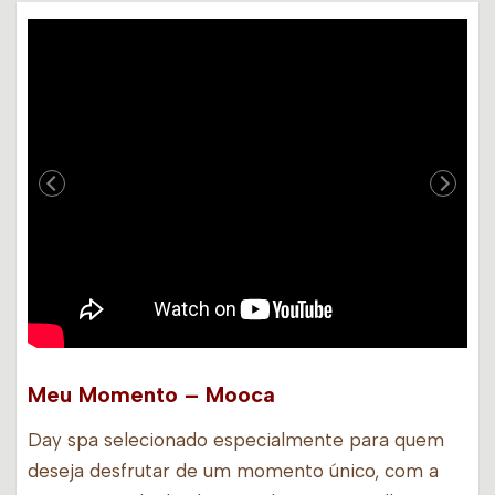
Meu Momento – Mooca
Day spa selecionado especialmente para quem
deseja desfrutar de um momento único, com a