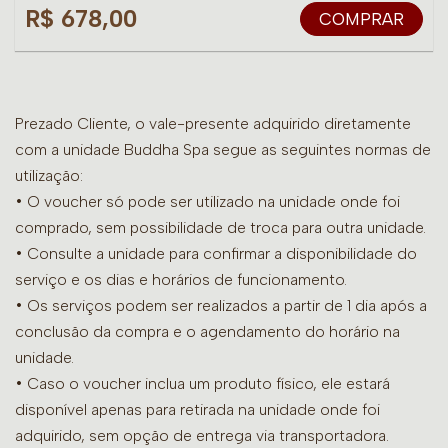
R$ 678,00
COMPRAR
Prezado Cliente, o vale-presente adquirido diretamente
com a unidade Buddha Spa segue as seguintes normas de
utilização:
• O voucher só pode ser utilizado na unidade onde foi
comprado, sem possibilidade de troca para outra unidade.
•
Consulte a unidade para confirmar a disponibilidade do
serviço e os dias e horários de funcionamento.
• Os serviços podem ser realizados a partir de 1 dia após a
conclusão da compra e o agendamento do horário na
unidade.
• Caso o voucher inclua um produto físico, ele estará
disponível apenas para retirada na unidade onde foi
adquirido, sem opção de entrega via transportadora.