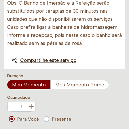
Obs: O Banho de Imersão e a Refeição serão
substituídos por terapias de 30 minutos nas
unidades que não disponibilizarem os serviços.
Caso prefira ligar a banheira de hidromassagem,
informe a recepção, pois neste caso o banho será
realizado sem as pétalas de rosa.
Compartilhe este serviço
Duração
Meu Momento
Meu Momento Prime
Quantidade
+
Para Você
Presente