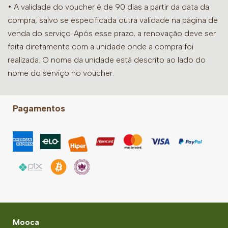
• A validade do voucher é de 90 dias a partir da data da
compra, salvo se especificada outra validade na página de
venda do serviço. Após esse prazo, a renovação deve ser
feita diretamente com a unidade onde a compra foi
realizada. O nome da unidade está descrito ao lado do
nome do serviço no voucher.
Pagamentos
Mooca