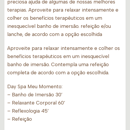
preciosa ajuda de algumas de nossas melhores
terapias. Aproveite para relaxar intensamente e
colher os benefícios terapêuticos em um
inesquecível banho de imersão. refeição e/ou
lanche, de acordo com a opção escolhida
Aproveite para relaxar intensamente e colher os
benefícios terapêuticos em um inesquecível
banho de imersão. Contempla uma refeição
completa de acordo com a opção escolhida.
Day Spa Meu Momento:
– Banho de Imersão 30’
– Relaxante Corporal 60‘
– Reflexologia 45’
– Refeição