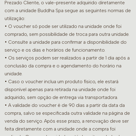
Prezado Cliente, o vale-presente adquirido diretamente
com a unidade Buddha Spa segue as seguintes normas de
utilização:
• O voucher só pode ser utilizado na unidade onde foi
comprado, sem possibilidade de troca para outra unidade.
•
Consulte a unidade para confirmar a disponibilidade do
serviço e os dias e horários de funcionamento.
• Os serviços podem ser realizados a partir de 1 dia após a
conclusão da compra e o agendamento do horário na
unidade.
• Caso o voucher inclua um produto físico, ele estará
disponível apenas para retirada na unidade onde foi
adquirido, sem opção de entrega via transportadora.
• A validade do voucher é de 90 dias a partir da data da
compra, salvo se especificada outra validade na página de
venda do serviço. Após esse prazo, a renovação deve ser
feita diretamente com a unidade onde a compra foi