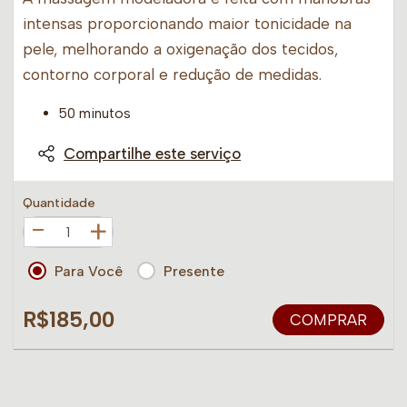
intensas proporcionando maior tonicidade na
pele, melhorando a oxigenação dos tecidos,
contorno corporal e redução de medidas.
50 minutos
Compartilhe este serviço
Quantidade
+
Para Você
Presente
R$185,00
COMPRAR