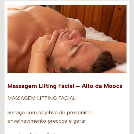
Massagem Lifting Facial – Alto da Mooca
MASSAGEM LIFTING FACIAL
Serviço com objetivo de prevenir o
envelhecimento precoce e gerar