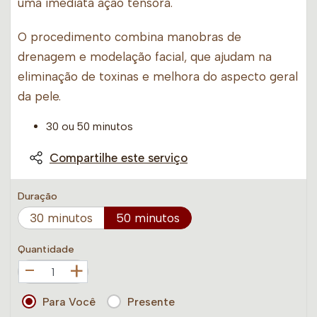
uma imediata ação tensora.
O procedimento combina manobras de
drenagem e modelação facial, que ajudam na
eliminação de toxinas e melhora do aspecto geral
da pele.
30 ou 50 minutos
Compartilhe este serviço
Duração
30 minutos
50 minutos
Quantidade
+
Para Você
Presente