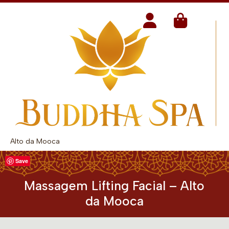
Alto da Mooca
Save
Massagem Lifting Facial – Alto
da Mooca