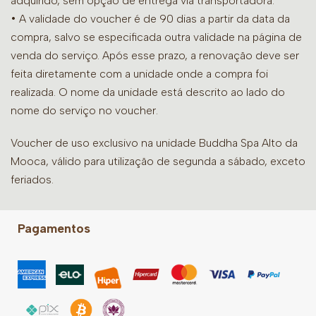
adquirido, sem opção de entrega via transportadora.
• A validade do voucher é de 90 dias a partir da data da
compra, salvo se especificada outra validade na página de
venda do serviço. Após esse prazo, a renovação deve ser
feita diretamente com a unidade onde a compra foi
realizada. O nome da unidade está descrito ao lado do
nome do serviço no voucher.
Voucher de uso exclusivo na unidade Buddha Spa Alto da
Mooca, válido para utilização de segunda a sábado, exceto
feriados.
Pagamentos