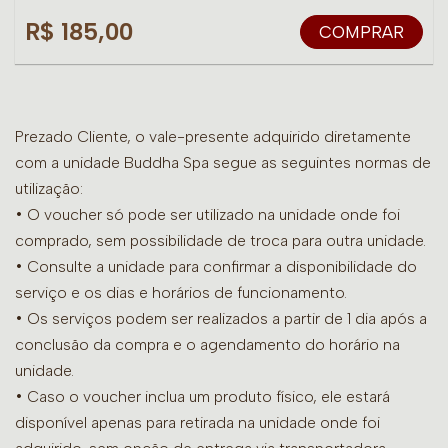
R$ 185,00
COMPRAR
Prezado Cliente, o vale-presente adquirido diretamente
com a unidade Buddha Spa segue as seguintes normas de
utilização:
• O voucher só pode ser utilizado na unidade onde foi
comprado, sem possibilidade de troca para outra unidade.
•
Consulte a unidade para confirmar a disponibilidade do
serviço e os dias e horários de funcionamento.
• Os serviços podem ser realizados a partir de 1 dia após a
conclusão da compra e o agendamento do horário na
unidade.
• Caso o voucher inclua um produto físico, ele estará
disponível apenas para retirada na unidade onde foi