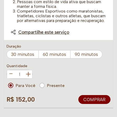
Pessoas com estilo de vida ativa que buscam
manter a forma física.
Competidores Esportivos como maratonistas,
triatletas, ciclistas e outros atletas, que buscam
por alternativas para preparação e recuperação.
Compartilhe este serviço
Duração
30 minutos
60 minutos
90 minutos
Quantidade
+
Para Você
Presente
R$ 152,00
COMPRAR