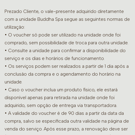
Prezado Cliente, o vale-presente adquirido diretamente
com a unidade Buddha Spa segue as seguintes normas de
utilização:
• O voucher só pode ser utilizado na unidade onde foi
comprado, sem possibilidade de troca para outra unidade.
•
Consulte a unidade para confirmar a disponibilidade do
serviço e os dias e horários de funcionamento.
• Os serviços podem ser realizados a partir de 1 dia após a
conclusão da compra e o agendamento do horário na
unidade.
• Caso o voucher inclua um produto físico, ele estará
disponível apenas para retirada na unidade onde foi
adquirido, sem opção de entrega via transportadora.
• A validade do voucher é de 90 dias a partir da data da
compra, salvo se especificada outra validade na página de
venda do serviço. Após esse prazo, a renovação deve ser