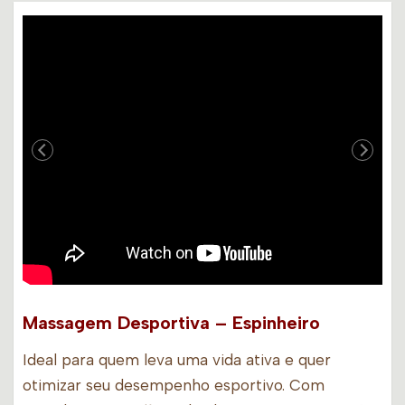
Massagem Desportiva – Espinheiro
Ideal para quem leva uma vida ativa e quer
otimizar seu desempenho esportivo. Com