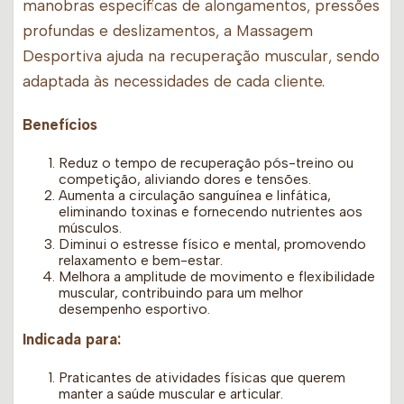
manobras específicas de alongamentos, pressões
profundas e deslizamentos, a Massagem
Desportiva ajuda na recuperação muscular, sendo
adaptada às necessidades de cada cliente.
Benefícios
Reduz o tempo de recuperação pós-treino ou
competição, aliviando dores e tensões.
Aumenta a circulação sanguínea e linfática,
eliminando toxinas e fornecendo nutrientes aos
músculos.
Diminui o estresse físico e mental, promovendo
relaxamento e bem-estar.
Melhora a amplitude de movimento e flexibilidade
muscular, contribuindo para um melhor
desempenho esportivo.
Indicada para:
Praticantes de atividades físicas que querem
manter a saúde muscular e articular.