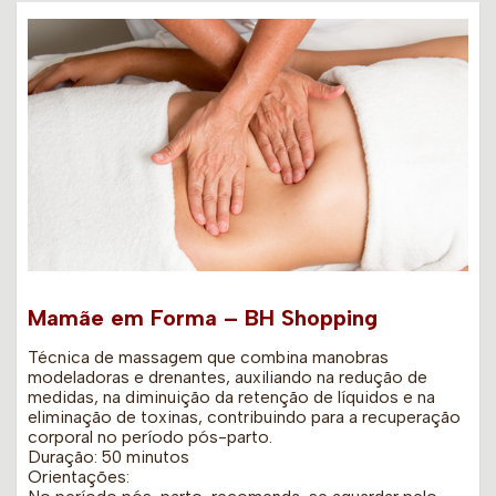
Mamãe em Forma – BH Shopping
Técnica de massagem que combina manobras
modeladoras e drenantes, auxiliando na redução de
medidas, na diminuição da retenção de líquidos e na
eliminação de toxinas, contribuindo para a recuperação
corporal no período pós-parto.
Duração: 50 minutos
Orientações: