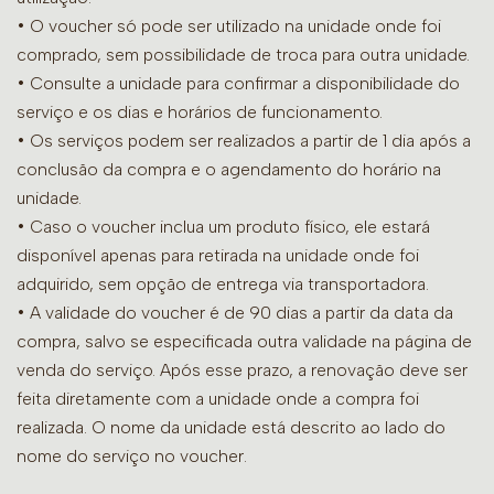
• O voucher só pode ser utilizado na unidade onde foi
comprado, sem possibilidade de troca para outra unidade.
•
Consulte a unidade para confirmar a disponibilidade do
serviço e os dias e horários de funcionamento.
• Os serviços podem ser realizados a partir de 1 dia após a
conclusão da compra e o agendamento do horário na
unidade.
• Caso o voucher inclua um produto físico, ele estará
disponível apenas para retirada na unidade onde foi
adquirido, sem opção de entrega via transportadora.
• A validade do voucher é de 90 dias a partir da data da
compra, salvo se especificada outra validade na página de
venda do serviço. Após esse prazo, a renovação deve ser
feita diretamente com a unidade onde a compra foi
realizada. O nome da unidade está descrito ao lado do
nome do serviço no voucher.