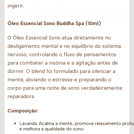
ingerir.
Óleo Essencial Sono Buddha Spa (10ml)
O Óleo Essencial Sono atua diretamente no
desligamento mental e no equilíbrio do sistema
nervoso, controlando o fluxo de pensamentos
para combater a insônia e a agitação antes de
dormir. O blend foi formulado para silenciar a
mente, aliviando o estresse e preparando o
corpo para uma noite de sono verdadeiramente
reparadora.
Composição:
Lavanda: Acalma a mente, promove relaxamento prof
e melhora a qualidade do sono.