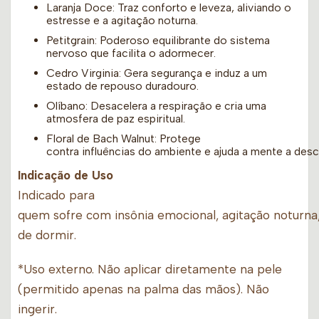
Laranja Doce: Traz conforto e leveza, aliviando o
estresse e a agitação noturna.
Petitgrain: Poderoso equilibrante do sistema
nervoso que facilita o adormecer.
Cedro Virginia: Gera segurança e induz a um
estado de repouso duradouro.
Olíbano: Desacelera a respiração e cria uma
atmosfera de paz espiritual.
Floral de Bach Walnut: Protege
contra influências do ambiente e ajuda a mente a desc
Indicação de Uso
Indicado para
quem sofre com insônia emocional, agitação noturna,
de dormir.
*Uso externo. Não aplicar diretamente na pele
(permitido apenas na palma das mãos). Não
ingerir.