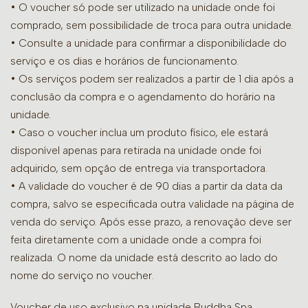
• O voucher só pode ser utilizado na unidade onde foi
comprado, sem possibilidade de troca para outra unidade.
•
Consulte a unidade para confirmar a disponibilidade do
serviço e os dias e horários de funcionamento.
• Os serviços podem ser realizados a partir de 1 dia após a
conclusão da compra e o agendamento do horário na
unidade.
• Caso o voucher inclua um produto físico, ele estará
disponível apenas para retirada na unidade onde foi
adquirido, sem opção de entrega via transportadora.
• A validade do voucher é de 90 dias a partir da data da
compra, salvo se especificada outra validade na página de
venda do serviço. Após esse prazo, a renovação deve ser
feita diretamente com a unidade onde a compra foi
realizada. O nome da unidade está descrito ao lado do
nome do serviço no voucher.
Voucher de uso exclusivo na unidade Buddha Spa