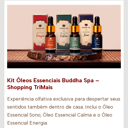
Kit Óleos Essenciais Buddha Spa –
Shopping TriMais
Experiência olfativa exclusiva para despertar seus
sentidos também dentro de casa. Inclui o Óleo
Essencial Sono, Óleo Essencial Calma e o Óleo
Essencial Energia.