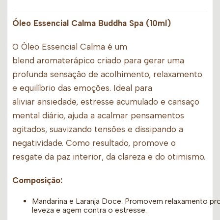
Óleo Essencial Calma Buddha Spa (10ml)
O Óleo Essencial Calma é um
blend aromaterápico criado para gerar uma
profunda sensação de acolhimento, relaxamento
e equilíbrio das emoções. Ideal para
aliviar ansiedade, estresse acumulado e cansaço
mental diário, ajuda a acalmar pensamentos
agitados, suavizando tensões e dissipando a
negatividade. Como resultado, promove o
resgate da paz interior, da clareza e do otimismo.
Composição:
Mandarina e Laranja Doce: Promovem relaxamento pro
leveza e agem contra o estresse.