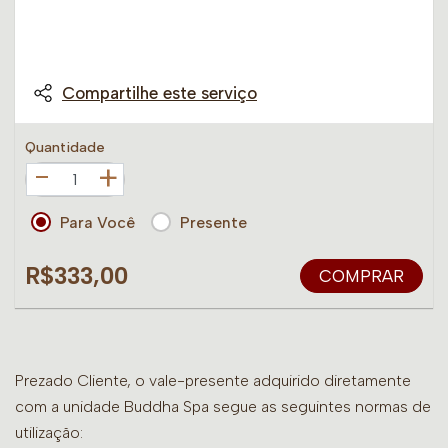
Compartilhe este serviço
Quantidade
+
Para Você
Presente
R$333,00
COMPRAR
Prezado Cliente, o vale-presente adquirido diretamente
com a unidade Buddha Spa segue as seguintes normas de
utilização: