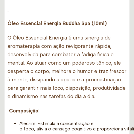
Óleo Essencial Energia Buddha Spa (10ml)
O Óleo Essencial Energia é uma sinergia de
aromaterapia com ação revigorante rápida,
desenvolvida para combater a fadiga física e
mental. Ao atuar como um poderoso tônico, ele
desperta o corpo, melhora o humor e traz frescor
à mente, dissipando a apatia e a procrastinação
para garantir mais foco, disposição, produtividade
e dinamismo nas tarefas do dia a dia.
Composição:
Alecrim: Estimula a concentração e
o foco, alivia o cansaço cognitivo e proporciona vital