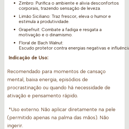
Zimbro: Purifica o ambiente e alivia desconfortos
corporais, trazendo sensação de leveza.
Limão Siciliano: Traz frescor, eleva o humor e
estimula a produtividade.
Grapefruit: Combate a fadiga e resgata a
motivação e o dinamismo.
Floral de Bach Walnut:
Escudo protetor contra energias negativas e influênci
Indicação de Uso:
Recomendado para momentos de cansaço
mental, baixa energia, episódios de
procrastinação ou quando há necessidade de
ativação e pensamento rápido.
*Uso externo. Não aplicar diretamente na pele
(permitido apenas na palma das mãos). Não
ingerir.