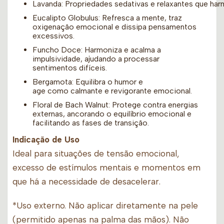
Lavanda: Propriedades sedativas e relaxantes que h
Eucalipto Globulus: Refresca a mente, traz
oxigenação emocional e dissipa pensamentos
excessivos.
Funcho Doce: Harmoniza e acalma a
impulsividade, ajudando a processar
sentimentos difíceis.
Bergamota: Equilibra o humor e
age como calmante e revigorante emocional.
Floral de Bach Walnut: Protege contra energias
externas, ancorando o equilíbrio emocional e
facilitando as fases de transição.
Indicação de Uso
Ideal para situações de tensão emocional,
excesso de estímulos mentais e momentos em
que há a necessidade de desacelerar.
*Uso externo. Não aplicar diretamente na pele
(permitido apenas na palma das mãos). Não