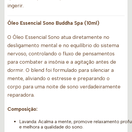
ingerir.
Óleo Essencial Sono Buddha Spa (10ml)
O Óleo Essencial Sono atua diretamente no
desligamento mental e no equilíbrio do sistema
nervoso, controlando o fluxo de pensamentos
para combater a insônia e a agitação antes de
dormir. O blend foi formulado para silenciar a
mente, aliviando o estresse e preparando o
corpo para uma noite de sono verdadeiramente
reparadora.
Composição:
Lavanda: Acalma a mente, promove relaxamento prof
e melhora a qualidade do sono.