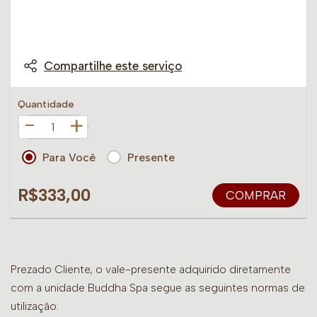
Compartilhe este serviço
Quantidade
+
Para Você
Presente
R$333,00
COMPRAR
Prezado Cliente, o vale-presente adquirido diretamente
com a unidade Buddha Spa segue as seguintes normas de
utilização: