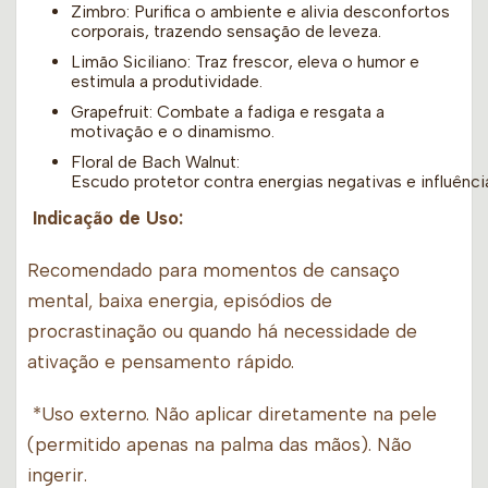
Zimbro: Purifica o ambiente e alivia desconfortos
corporais, trazendo sensação de leveza.
Limão Siciliano: Traz frescor, eleva o humor e
estimula a produtividade.
Grapefruit: Combate a fadiga e resgata a
motivação e o dinamismo.
Floral de Bach Walnut:
Escudo protetor contra energias negativas e influênci
Indicação de Uso:
Recomendado para momentos de cansaço
mental, baixa energia, episódios de
procrastinação ou quando há necessidade de
ativação e pensamento rápido.
*Uso externo. Não aplicar diretamente na pele
(permitido apenas na palma das mãos). Não
ingerir.