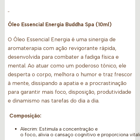
Óleo Essencial Energia Buddha Spa (10ml)
O Óleo Essencial Energia é uma sinergia de
aromaterapia com ação revigorante rápida,
desenvolvida para combater a fadiga física e
mental. Ao atuar como um poderoso tônico, ele
desperta o corpo, melhora o humor e traz frescor
à mente, dissipando a apatia e a procrastinação
para garantir mais foco, disposição, produtividade
e dinamismo nas tarefas do dia a dia.
Composição:
Alecrim: Estimula a concentração e
o foco, alivia o cansaço cognitivo e proporciona vital