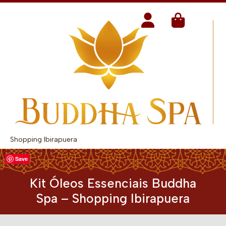
Shopping Ibirapuera
Save
Kit Óleos Essenciais Buddha
Spa – Shopping Ibirapuera