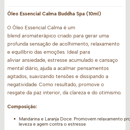
Óleo Essencial Calma Buddha Spa (10ml)
O Óleo Essencial Calma é um
blend aromaterápico criado para gerar uma
profunda sensação de acolhimento, relaxamento
e equilíbrio das emoções. Ideal para
aliviar ansiedade, estresse acumulado e cansaço
mental diário, ajuda a acalmar pensamentos
agitados, suavizando tensões e dissipando a
negatividade. Como resultado, promove o
resgate da paz interior, da clareza e do otimismo.
Composição:
Mandarina e Laranja Doce: Promovem relaxamento pro
leveza e agem contra o estresse.