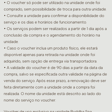
• O voucher só pode ser utilizado na unidade onde foi
comprado, sem possibilidade de troca para outra unidade.
•
Consulte a unidade para confirmar a disponibilidade do
serviço e os dias e horários de funcionamento.
• Os serviços podem ser realizados a partir de 1 dia após a
conclusão da compra e o agendamento do horário na
unidade.
• Caso o voucher inclua um produto físico, ele estará
disponível apenas para retirada na unidade onde foi
adquirido, sem opção de entrega via transportadora.
• A validade do voucher é de 90 dias a partir da data da
compra, salvo se especificada outra validade na página de
venda do serviço. Após esse prazo, a renovação deve ser
feita diretamente com a unidade onde a compra foi
realizada. O nome da unidade está descrito ao lado do
nome do serviço no voucher.
Voucher de uso exclusivo na unidade Buddha Spa