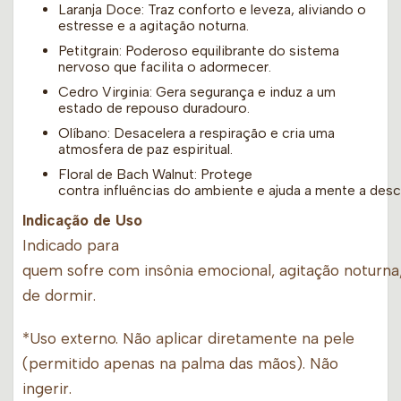
Laranja Doce: Traz conforto e leveza, aliviando o
estresse e a agitação noturna.
Petitgrain: Poderoso equilibrante do sistema
nervoso que facilita o adormecer.
Cedro Virginia: Gera segurança e induz a um
estado de repouso duradouro.
Olíbano: Desacelera a respiração e cria uma
atmosfera de paz espiritual.
Floral de Bach Walnut: Protege
contra influências do ambiente e ajuda a mente a desc
Indicação de Uso
Indicado para
quem sofre com insônia emocional, agitação noturna,
de dormir.
*Uso externo. Não aplicar diretamente na pele
(permitido apenas na palma das mãos). Não
ingerir.