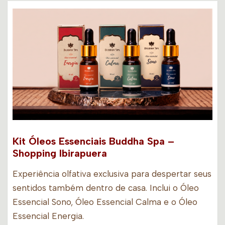
Kit Óleos Essenciais Buddha Spa –
Shopping Ibirapuera
Experiência olfativa exclusiva para despertar seus
sentidos também dentro de casa. Inclui o Óleo
Essencial Sono, Óleo Essencial Calma e o Óleo
Essencial Energia.