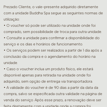
Prezado Cliente, o vale-presente adquirido diretamente
com a unidade Buddha Spa segue as seguintes normas de
utilização:
• O voucher só pode ser utilizado na unidade onde foi
comprado, sem possibilidade de troca para outra unidade.
•
Consulte a unidade para confirmar a disponibilidade do
serviço e os dias e horários de funcionamento.
• Os serviços podem ser realizados a partir de 1 dia após a
conclusão da compra e o agendamento do horário na
unidade.
• Caso o voucher inclua um produto físico, ele estará
disponível apenas para retirada na unidade onde foi
adquirido, sem opção de entrega via transportadora.
• A validade do voucher é de 90 dias a partir da data da
compra, salvo se especificada outra validade na página de
venda do serviço. Após esse prazo, a renovação deve ser
feita diretamente com a unidade onde a compra foi