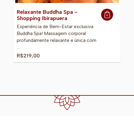
Relaxante Buddha Spa -
Shopping Ibirapuera
Experiência de Bem-Estar exclusiva
Buddha Spa! Massagem corporal
profundamente relaxante e única com
…
R$219,00