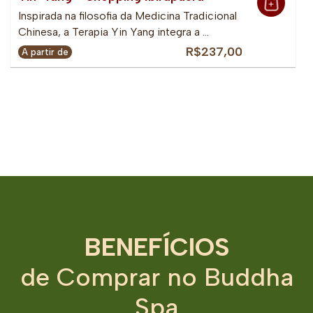
Inspirada na filosofia da Medicina Tradicional
Chinesa, a Terapia Yin Yang integra a …
R$237,00
A partir de
BENEFÍCIOS
de Comprar no Buddha
Spa