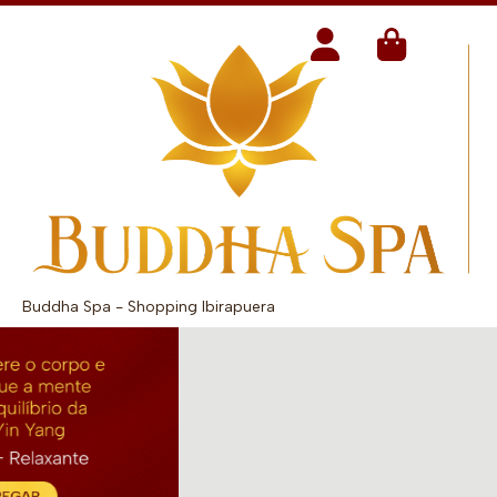
Buddha Spa - Shopping Ibirapuera