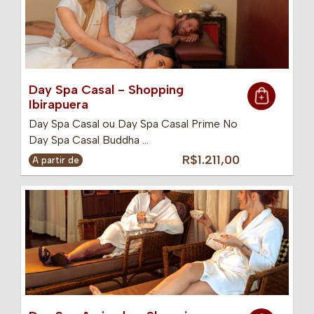
Day Spa Casal - Shopping
Ibirapuera
Day Spa Casal ou Day Spa Casal Prime No
Day Spa Casal Buddha …
R$1.211,00
A partir de