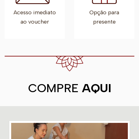
Acesso imediato
Opção para
ao voucher
presente
COMPRE
AQUI