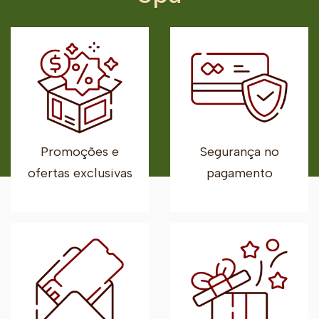
Promoções e
Segurança no
ofertas exclusivas
pagamento