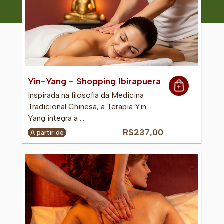
Yin-Yang - Shopping Ibirapuera
Inspirada na filosofia da Medicina
Tradicional Chinesa, a Terapia Yin
Yang integra a …
R$237,00
A partir de