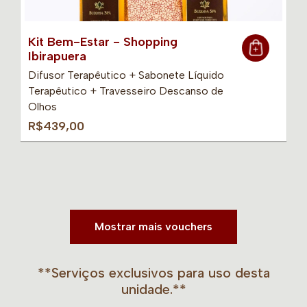
Kit Bem-Estar - Shopping
Ibirapuera
Difusor Terapêutico + Sabonete Líquido
Terapêutico + Travesseiro Descanso de
Olhos
R$439,00
Mostrar mais vouchers
**Serviços exclusivos para uso desta
unidade.**