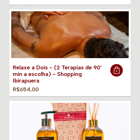
Relaxe a Dois - (2 Terapias de 90'
min a escolha) - Shopping
Ibirapuera
R$654,00