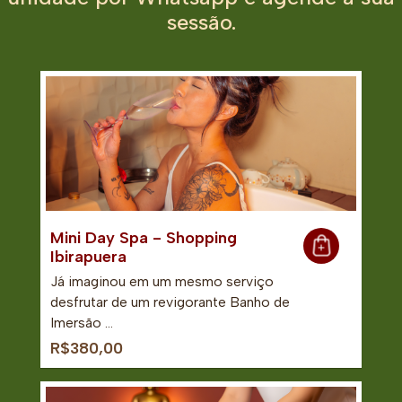
sessão.
Mini Day Spa - Shopping
Ibirapuera
Já imaginou em um mesmo serviço
desfrutar de um revigorante Banho de
Imersão …
R$380,00