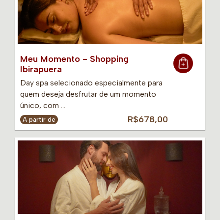
Meu Momento - Shopping
Ibirapuera
Day spa selecionado especialmente para
quem deseja desfrutar de um momento
único, com …
R$678,00
A partir de