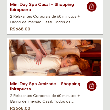
Mini Day Spa Casal - Shopping
Ibirapuera
2 Relaxantes Corporais de 60 minutos +
Banho de Imersão Casal. Todos os …
R$668,00
Mini Day Spa Amizade - Shopping
Ibirapuera
2 Relaxantes Corporais de 60 minutos +
Banho de Imersão Casal. Todos os …
R$668,00