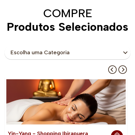
COMPRE
Produtos Selecionados
Escolha uma Categoria
Yin-Yang - Shopping Ibirapuera