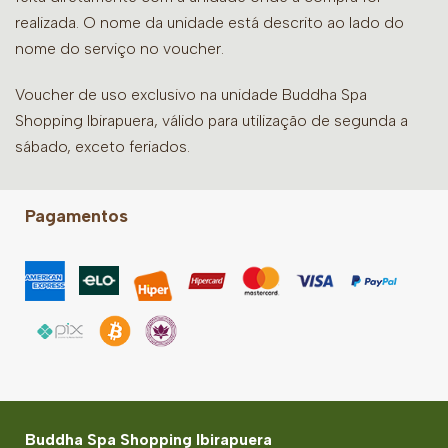
realizada. O nome da unidade está descrito ao lado do
nome do serviço no voucher.
Voucher de uso exclusivo na unidade Buddha Spa
Shopping Ibirapuera, válido para utilização de segunda a
sábado, exceto feriados.
Pagamentos
Buddha Spa Shopping Ibirapuera