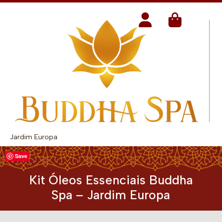
Jardim Europa
Save
Kit Óleos Essenciais Buddha
Spa – Jardim Europa