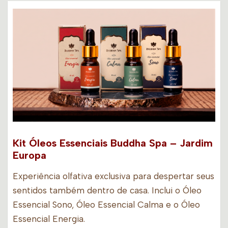
Kit Óleos Essenciais Buddha Spa – Jardim
Europa
Experiência olfativa exclusiva para despertar seus
sentidos também dentro de casa. Inclui o Óleo
Essencial Sono, Óleo Essencial Calma e o Óleo
Essencial Energia.