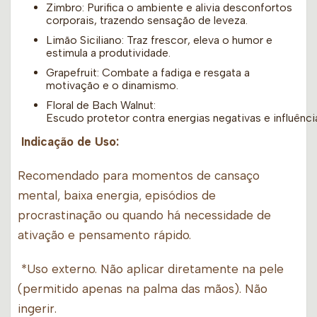
Zimbro: Purifica o ambiente e alivia desconfortos
corporais, trazendo sensação de leveza.
Limão Siciliano: Traz frescor, eleva o humor e
estimula a produtividade.
Grapefruit: Combate a fadiga e resgata a
motivação e o dinamismo.
Floral de Bach Walnut:
Escudo protetor contra energias negativas e influênci
Indicação de Uso:
Recomendado para momentos de cansaço
mental, baixa energia, episódios de
procrastinação ou quando há necessidade de
ativação e pensamento rápido.
*Uso externo. Não aplicar diretamente na pele
(permitido apenas na palma das mãos). Não
ingerir.