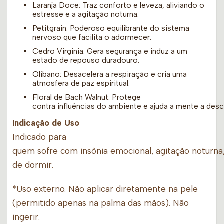
Laranja Doce: Traz conforto e leveza, aliviando o
estresse e a agitação noturna.
Petitgrain: Poderoso equilibrante do sistema
nervoso que facilita o adormecer.
Cedro Virginia: Gera segurança e induz a um
estado de repouso duradouro.
Olíbano: Desacelera a respiração e cria uma
atmosfera de paz espiritual.
Floral de Bach Walnut: Protege
contra influências do ambiente e ajuda a mente a desc
Indicação de Uso
Indicado para
quem sofre com insônia emocional, agitação noturna,
de dormir.
*Uso externo. Não aplicar diretamente na pele
(permitido apenas na palma das mãos). Não
ingerir.