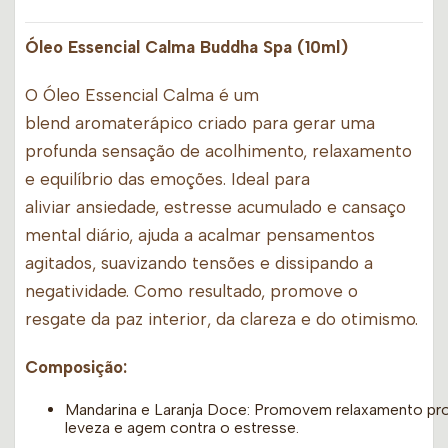
Óleo Essencial Calma Buddha Spa (10ml)
O Óleo Essencial Calma é um
blend aromaterápico criado para gerar uma
profunda sensação de acolhimento, relaxamento
e equilíbrio das emoções. Ideal para
aliviar ansiedade, estresse acumulado e cansaço
mental diário, ajuda a acalmar pensamentos
agitados, suavizando tensões e dissipando a
negatividade. Como resultado, promove o
resgate da paz interior, da clareza e do otimismo.
Composição:
Mandarina e Laranja Doce: Promovem relaxamento pro
leveza e agem contra o estresse.