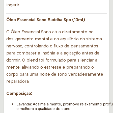
ingerir.
Óleo Essencial Sono Buddha Spa (10ml)
O Óleo Essencial Sono atua diretamente no
desligamento mental e no equilíbrio do sistema
nervoso, controlando o fluxo de pensamentos
para combater a insônia e a agitação antes de
dormir. O blend foi formulado para silenciar a
mente, aliviando o estresse e preparando o
corpo para uma noite de sono verdadeiramente
reparadora.
Composição:
Lavanda: Acalma a mente, promove relaxamento prof
e melhora a qualidade do sono.