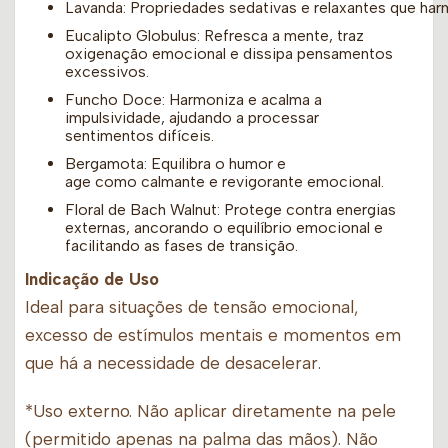
Lavanda: Propriedades sedativas e relaxantes que h
Eucalipto Globulus: Refresca a mente, traz
oxigenação emocional e dissipa pensamentos
excessivos.
Funcho Doce: Harmoniza e acalma a
impulsividade, ajudando a processar
sentimentos difíceis.
Bergamota: Equilibra o humor e
age como calmante e revigorante emocional.
Floral de Bach Walnut: Protege contra energias
externas, ancorando o equilíbrio emocional e
facilitando as fases de transição.
Indicação de Uso
Ideal para situações de tensão emocional,
excesso de estímulos mentais e momentos em
que há a necessidade de desacelerar.
*Uso externo. Não aplicar diretamente na pele
(permitido apenas na palma das mãos). Não