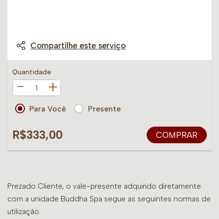
Compartilhe este serviço
Quantidade
+
Para Você
Presente
R$333,00
COMPRAR
Prezado Cliente, o vale-presente adquirido diretamente
com a unidade Buddha Spa segue as seguintes normas de
utilização: