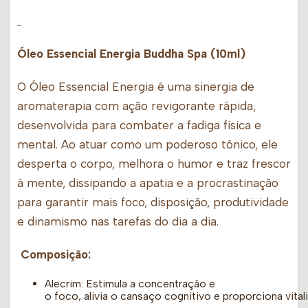
Óleo Essencial Energia Buddha Spa (10ml)
O Óleo Essencial Energia é uma sinergia de
aromaterapia com ação revigorante rápida,
desenvolvida para combater a fadiga física e
mental. Ao atuar como um poderoso tônico, ele
desperta o corpo, melhora o humor e traz frescor
à mente, dissipando a apatia e a procrastinação
para garantir mais foco, disposição, produtividade
e dinamismo nas tarefas do dia a dia.
Composição:
Alecrim: Estimula a concentração e
o foco, alivia o cansaço cognitivo e proporciona vital