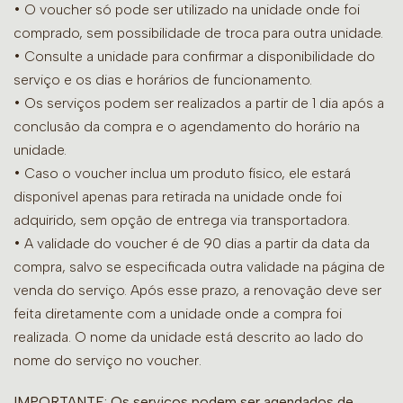
• O voucher só pode ser utilizado na unidade onde foi
comprado, sem possibilidade de troca para outra unidade.
•
Consulte a unidade para confirmar a disponibilidade do
serviço e os dias e horários de funcionamento.
• Os serviços podem ser realizados a partir de 1 dia após a
conclusão da compra e o agendamento do horário na
unidade.
• Caso o voucher inclua um produto físico, ele estará
disponível apenas para retirada na unidade onde foi
adquirido, sem opção de entrega via transportadora.
• A validade do voucher é de 90 dias a partir da data da
compra, salvo se especificada outra validade na página de
venda do serviço. Após esse prazo, a renovação deve ser
feita diretamente com a unidade onde a compra foi
realizada. O nome da unidade está descrito ao lado do
nome do serviço no voucher.
IMPORTANTE: Os serviços podem ser agendados de