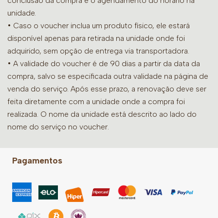
conclusão da compra e o agendamento do horário na
unidade.
• Caso o voucher inclua um produto físico, ele estará
disponível apenas para retirada na unidade onde foi
adquirido, sem opção de entrega via transportadora.
• A validade do voucher é de 90 dias a partir da data da
compra, salvo se especificada outra validade na página de
venda do serviço. Após esse prazo, a renovação deve ser
feita diretamente com a unidade onde a compra foi
realizada. O nome da unidade está descrito ao lado do
nome do serviço no voucher.
Pagamentos