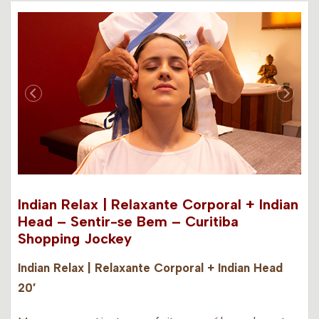
Indian Relax | Relaxante Corporal + Indian
Head – Sentir-se Bem – Curitiba
Shopping Jockey
Indian Relax | Relaxante Corporal + Indian Head
20′