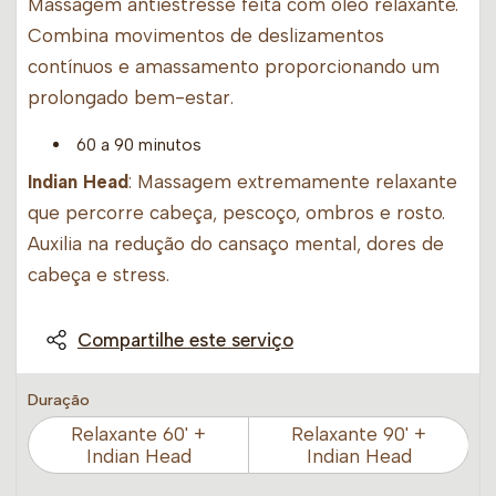
Massagem antiestresse feita com óleo relaxante.
Combina movimentos de deslizamentos
contínuos e amassamento proporcionando um
prolongado bem-estar.
60 a 90 minutos
Indian Head
: Massagem extremamente relaxante
que percorre cabeça, pescoço, ombros e rosto.
Auxilia na redução do cansaço mental, dores de
cabeça e stress.
Compartilhe este serviço
Duração
Relaxante 60' +
Relaxante 90' +
Indian Head
Indian Head