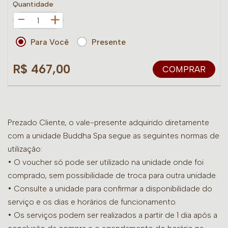
Quantidade
+
Para Você
Presente
R$ 467,00
COMPRAR
Prezado Cliente, o vale-presente adquirido diretamente
com a unidade Buddha Spa segue as seguintes normas de
utilização:
• O voucher só pode ser utilizado na unidade onde foi
comprado, sem possibilidade de troca para outra unidade.
•
Consulte a unidade para confirmar a disponibilidade do
serviço e os dias e horários de funcionamento.
• Os serviços podem ser realizados a partir de 1 dia após a