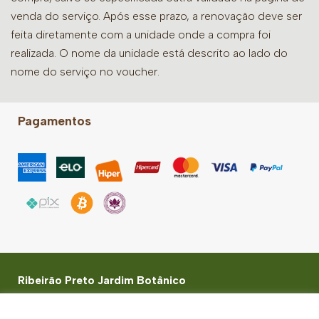
venda do serviço. Após esse prazo, a renovação deve ser
feita diretamente com a unidade onde a compra foi
realizada. O nome da unidade está descrito ao lado do
nome do serviço no voucher.
Pagamentos
Ribeirão Preto Jardim Botânico
Rua Paschoal Bardaro, 1730 - Jardim Botânico -
Ribeirão Preto, SP