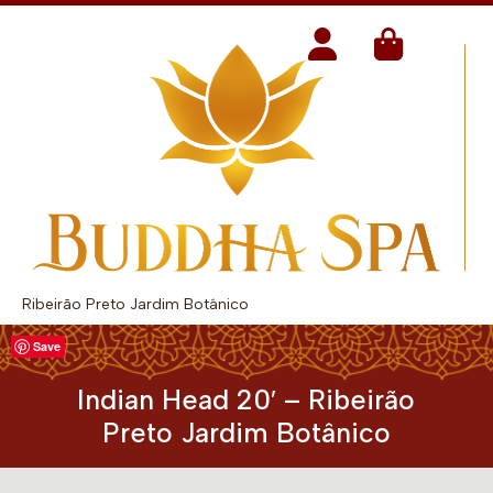
Ribeirão Preto Jardim Botânico
Save
Indian Head 20′ – Ribeirão
Preto Jardim Botânico