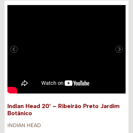
Indian Head 20′ – Ribeirão Preto Jardim
Botânico
INDIAN HEAD