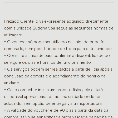
Prezado Cliente, o vale-presente adquirido diretamente
com a unidade Buddha Spa segue as seguintes normas de
utilização:
• O voucher só pode ser utilizado na unidade onde foi
comprado, sem possibilidade de troca para outra unidade.
•
Consulte a unidade para confirmar a disponibilidade do
serviço e os dias e horários de funcionamento.
• Os serviços podem ser realizados a partir de 1 dia após a
conclusão da compra e o agendamento do horário na
unidade.
• Caso o voucher inclua um produto físico, ele estará
disponível apenas para retirada na unidade onde foi
adquirido, sem opção de entrega via transportadora.
• A validade do voucher é de 90 dias a partir da data da
compra, salvo se especificada outra validade na página de