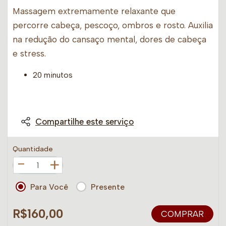
Massagem extremamente relaxante que
percorre cabeça, pescoço, ombros e rosto. Auxilia
na redução do cansaço mental, dores de cabeça
e stress.
20 minutos
Compartilhe este serviço
Quantidade
+
Para Você
Presente
R$160,00
COMPRAR