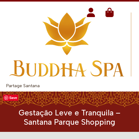
Partage Santana
Save
Gestação Leve e Tranquila –
Santana Parque Shopping