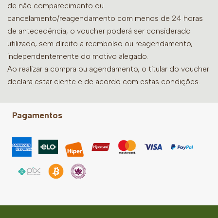
de não comparecimento ou
cancelamento/reagendamento com menos de 24 horas
de antecedência, o voucher poderá ser considerado
utilizado, sem direito a reembolso ou reagendamento,
independentemente do motivo alegado.
Ao realizar a compra ou agendamento, o titular do voucher
declara estar ciente e de acordo com estas condições.
Pagamentos