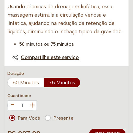
Usando técnicas de drenagem linfática, essa
massagem estimula a circulação venosa e
linfática, ajudando na redução da retenção de
líquidos, diminuindo o inchaço típico da gravidez.
50 minutos ou 75 minutos
Compartilhe este serviço
Duração
50 Minutos
75 Minutos
Quantidade
+
Para Você
Presente