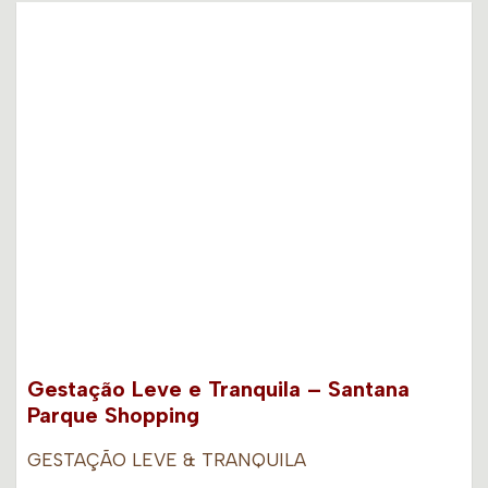
Gestação Leve e Tranquila – Santana
Parque Shopping
GESTAÇÃO LEVE & TRANQUILA