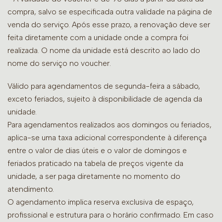
compra, salvo se especificada outra validade na página de
venda do serviço. Após esse prazo, a renovação deve ser
feita diretamente com a unidade onde a compra foi
realizada. O nome da unidade está descrito ao lado do
nome do serviço no voucher.
Válido para agendamentos de segunda-feira a sábado,
exceto feriados, sujeito à disponibilidade de agenda da
unidade.
Para agendamentos realizados aos domingos ou feriados,
aplica-se uma taxa adicional correspondente à diferença
entre o valor de dias úteis e o valor de domingos e
feriados praticado na tabela de preços vigente da
unidade, a ser paga diretamente no momento do
atendimento.
O agendamento implica reserva exclusiva de espaço,
profissional e estrutura para o horário confirmado. Em caso