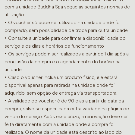
com a unidade Buddha Spa segue as seguintes normas de
utilização:
• O voucher só pode ser utilizado na unidade onde foi
comprado, sem possibilidade de troca para outra unidade.
•
Consulte a unidade para confirmar a disponibilidade do
serviço e os dias e horários de funcionamento.
• Os serviços podem ser realizados a partir de 1 dia após a
conclusão da compra e o agendamento do horário na
unidade.
• Caso o voucher inclua um produto físico, ele estará
disponível apenas para retirada na unidade onde foi
adquirido, sem opção de entrega via transportadora.
• A validade do voucher é de 90 dias a partir da data da
compra, salvo se especificada outra validade na página de
venda do serviço. Após esse prazo, a renovação deve ser
feita diretamente com a unidade onde a compra foi
realizada. O nome da unidade está descrito ao lado do