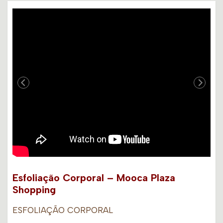
Esfoliação Corporal – Mooca Plaza
Shopping
ESFOLIAÇÃO CORPORAL