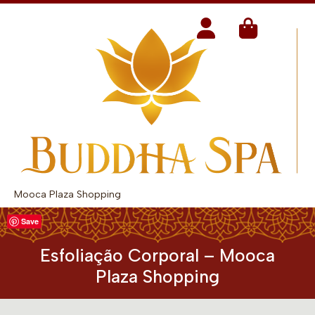
Mooca Plaza Shopping
Save
Esfoliação Corporal – Mooca
Plaza Shopping