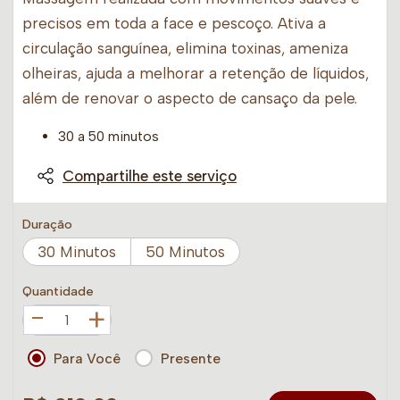
precisos em toda a face e pescoço. Ativa a
circulação sanguínea, elimina toxinas, ameniza
olheiras, ajuda a melhorar a retenção de líquidos,
além de renovar o aspecto de cansaço da pele.
30 a 50 minutos
Compartilhe este serviço
Duração
30 Minutos
50 Minutos
Quantidade
+
Para Você
Presente