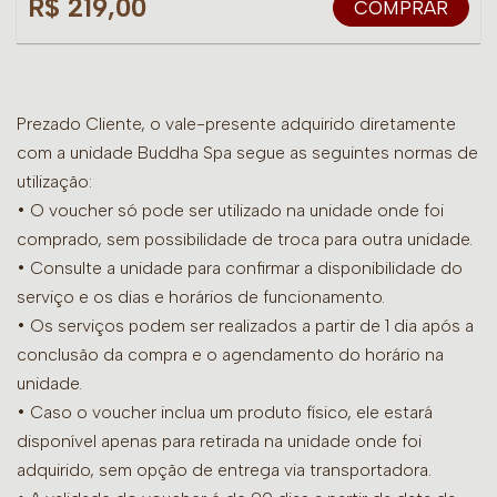
R$ 219,00
COMPRAR
Prezado Cliente, o vale-presente adquirido diretamente
com a unidade Buddha Spa segue as seguintes normas de
utilização:
• O voucher só pode ser utilizado na unidade onde foi
comprado, sem possibilidade de troca para outra unidade.
•
Consulte a unidade para confirmar a disponibilidade do
serviço e os dias e horários de funcionamento.
• Os serviços podem ser realizados a partir de 1 dia após a
conclusão da compra e o agendamento do horário na
unidade.
• Caso o voucher inclua um produto físico, ele estará
disponível apenas para retirada na unidade onde foi
adquirido, sem opção de entrega via transportadora.