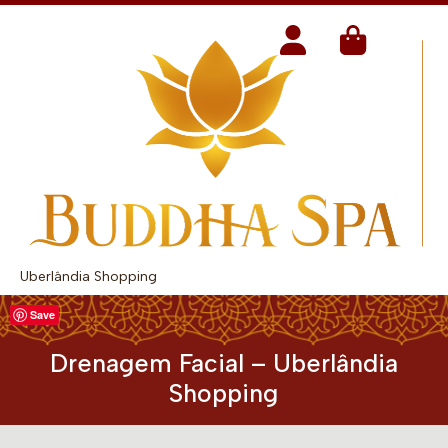
Uberlândia Shopping
Save
Drenagem Facial – Uberlândia
Shopping