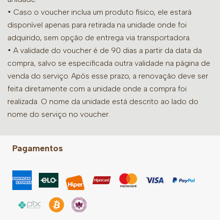
• Caso o voucher inclua um produto físico, ele estará
disponível apenas para retirada na unidade onde foi
adquirido, sem opção de entrega via transportadora.
• A validade do voucher é de 90 dias a partir da data da
compra, salvo se especificada outra validade na página de
venda do serviço. Após esse prazo, a renovação deve ser
feita diretamente com a unidade onde a compra foi
realizada. O nome da unidade está descrito ao lado do
nome do serviço no voucher.
Pagamentos