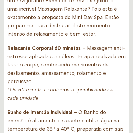
um revigorante Banho de Imersão seguido de
uma incrível Massagem Relaxante? Pois esta é
exatamente a proposta do Mini Day Spa. Então
prepare-se para desfrutar deste momento
intenso de relaxamento e bem-estar.
Relaxante Corporal 60 minutos
– Massagem anti-
estresse aplicada com óleos. Terapia realizada em
todo o corpo, combinando movimentos de
deslizamento, amassamento, rolamento e
percussão.
*Ou 50 minutos, conforme disponibilidade de
cada unidade
Banho de Imersão Individual
– O Banho de
imersão é altamente relaxante e utiliza água na
temperatura de 38º a 40º C, preparada com sais