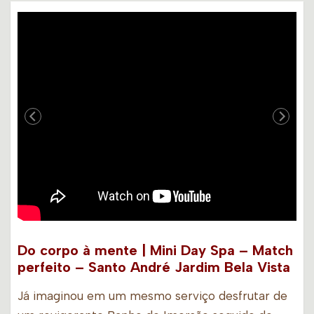
Do corpo à mente | Mini Day Spa – Match
perfeito – Santo André Jardim Bela Vista
Já imaginou em um mesmo serviço desfrutar de