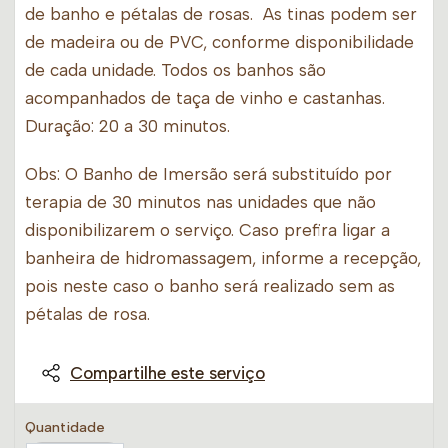
de banho e pétalas de rosas. As tinas podem ser
de madeira ou de PVC, conforme disponibilidade
de cada unidade. Todos os banhos são
acompanhados de taça de vinho e castanhas.
Duração: 20 a 30 minutos.
Obs: O Banho de Imersão será substituído por
terapia de 30 minutos nas unidades que não
disponibilizarem o serviço. Caso prefira ligar a
banheira de hidromassagem, informe a recepção,
pois neste caso o banho será realizado sem as
pétalas de rosa.
Compartilhe este serviço
Quantidade