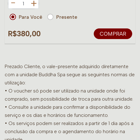
+
Para Você
Presente
R$380,00
COMPRAR
Prezado Cliente, o vale-presente adquirido diretamente
com a unidade Buddha Spa segue as seguintes normas de
utilização:
• O voucher só pode ser utilizado na unidade onde foi
comprado, sem possibilidade de troca para outra unidade.
•
Consulte a unidade para confirmar a disponibilidade do
serviço e os dias e horários de funcionamento.
• Os serviços podem ser realizados a partir de 1 dia após a
conclusão da compra e o agendamento do horário na
unidade.