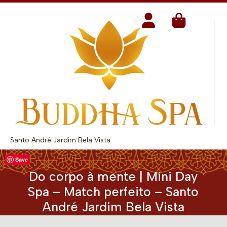
Santo André Jardim Bela Vista
Save
Do corpo à mente | Mini Day
Spa – Match perfeito – Santo
André Jardim Bela Vista